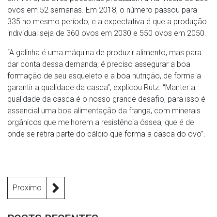
ovos em 52 semanas. Em 2018, o número passou para
335 no mesmo período, e a expectativa é que a produção
individual seja de 360 ovos em 2030 e 550 ovos em 2050.
“A galinha é uma máquina de produzir alimento, mas para
dar conta dessa demanda, é preciso assegurar a boa
formação de seu esqueleto e a boa nutrição, de forma a
garantir a qualidade da casca”, explicou Rutz. “Manter a
qualidade da casca é o nosso grande desafio, para isso é
essencial uma boa alimentação da franga, com minerais
orgânicos que melhorem a resistência óssea, que é de
onde se retira parte do cálcio que forma a casca do ovo”.
Proximo