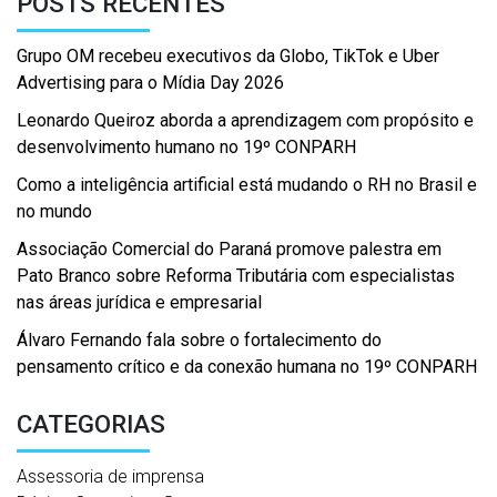
POSTS RECENTES
Grupo OM recebeu executivos da Globo, TikTok e Uber
Advertising para o Mídia Day 2026
Leonardo Queiroz aborda a aprendizagem com propósito e
desenvolvimento humano no 19º CONPARH
Como a inteligência artificial está mudando o RH no Brasil e
no mundo
Associação Comercial do Paraná promove palestra em
Pato Branco sobre Reforma Tributária com especialistas
nas áreas jurídica e empresarial
Álvaro Fernando fala sobre o fortalecimento do
pensamento crítico e da conexão humana no 19º CONPARH
CATEGORIAS
Assessoria de imprensa