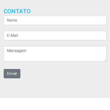
CONTATO