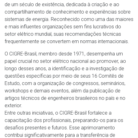
de um século de existência, dedicada à criação e ao
compartilhamento de conhecimento e experiências sobre
sistemas de energia. Reconhecido como uma das maiores
e mais influentes organizações sem fins lucrativos do
setor elétrico mundial, suas recomendações técnicas
frequentemente se convertem em normas internacionais.
O CIGRE-Brasil, membro desde 1971, desempenha um
papel crucial no setor elétrico nacional ao promover, ao
longo desses anos, a identificação e a investigação de
questões específicas por meio de seus 16 Comitês de
Estudo, com a organização de congressos, seminários,
workshops e demais eventos, além da publicação de
artigos técnicos de engenheiros brasileiros no país e no
exterior.
Entre outras iniciativas, o CIGRE-Brasil fortalece a
capacitação dos profissionais, preparando-os para os
desafios presentes e futuros. Esse aprimoramento
contribui significativamente para a transferência de