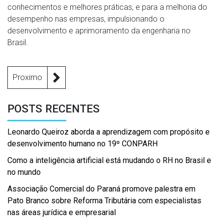
conhecimentos e melhores práticas, e para a melhoria do
desempenho nas empresas, impulsionando o
desenvolvimento e aprimoramento da engenharia no
Brasil.
Proximo
POSTS RECENTES
Leonardo Queiroz aborda a aprendizagem com propósito e
desenvolvimento humano no 19º CONPARH
Como a inteligência artificial está mudando o RH no Brasil e
no mundo
Associação Comercial do Paraná promove palestra em
Pato Branco sobre Reforma Tributária com especialistas
nas áreas jurídica e empresarial