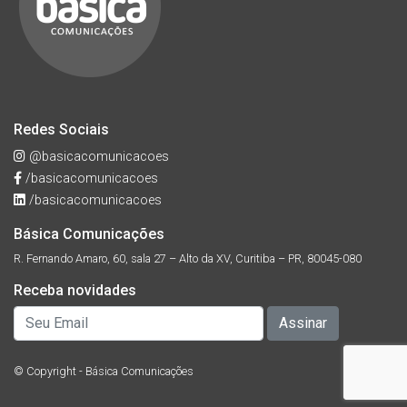
Redes Sociais
@basicacomunicacoes
/basicacomunicacoes
/basicacomunicacoes
Básica Comunicações
R. Fernando Amaro, 60, sala 27 – Alto da XV, Curitiba – PR, 80045-080
Receba novidades
© Copyright - Básica Comunicações