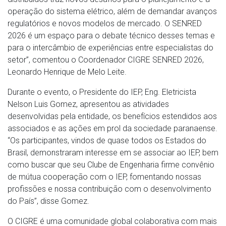
operação do sistema elétrico, além de demandar avanços
regulatórios e novos modelos de mercado. O SENRED
2026 é um espaço para o debate técnico desses temas e
para o intercâmbio de experiências entre especialistas do
setor”, comentou o Coordenador CIGRE SENRED 2026,
Leonardo Henrique de Melo Leite.
Durante o evento, o Presidente do IEP, Eng. Eletricista
Nelson Luis Gomez, apresentou as atividades
desenvolvidas pela entidade, os benefícios estendidos aos
associados e as ações em prol da sociedade paranaense.
“Os participantes, vindos de quase todos os Estados do
Brasil, demonstraram interesse em se associar ao IEP, bem
como buscar que seu Clube de Engenharia firme convênio
de mútua cooperação com o IEP, fomentando nossas
profissões e nossa contribuição com o desenvolvimento
do País”, disse Gomez.
O CIGRE é uma comunidade global colaborativa com mais