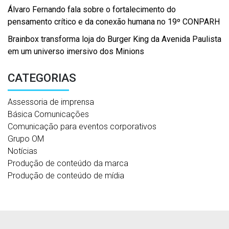
Álvaro Fernando fala sobre o fortalecimento do
pensamento crítico e da conexão humana no 19º CONPARH
Brainbox transforma loja do Burger King da Avenida Paulista
em um universo imersivo dos Minions
CATEGORIAS
Assessoria de imprensa
Básica Comunicações
Comunicação para eventos corporativos
Grupo OM
Notícias
Produção de conteúdo da marca
Produção de conteúdo de mídia