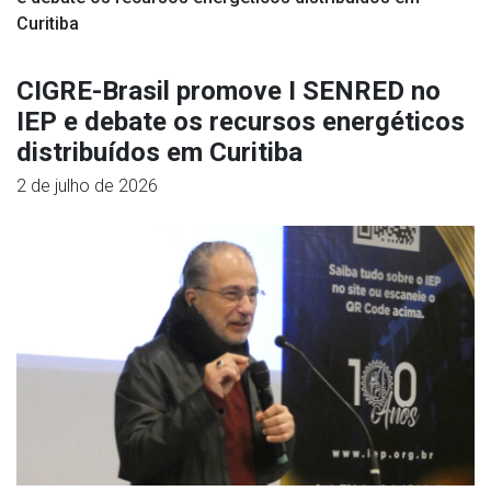
Curitiba
CIGRE-Brasil promove I SENRED no
IEP e debate os recursos energéticos
distribuídos em Curitiba
2 de julho de 2026