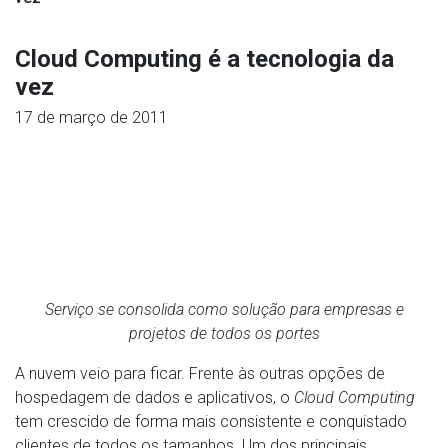
Cloud Computing é a tecnologia da
vez
17 de março de 2011
Serviço se consolida como solução para empresas e
projetos de todos os portes
A nuvem veio para ficar. Frente às outras opções de
hospedagem de dados e aplicativos, o
Cloud Computing
tem crescido de forma mais consistente e conquistado
clientes de todos os tamanhos. Um dos principais