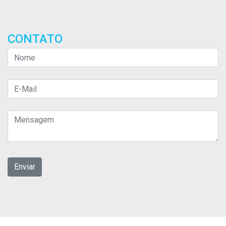
CONTATO