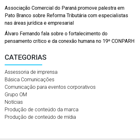
Associação Comercial do Paraná promove palestra em
Pato Branco sobre Reforma Tributária com especialistas
nas áreas jurídica e empresarial
Álvaro Fernando fala sobre o fortalecimento do
pensamento crítico e da conexão humana no 19º CONPARH
CATEGORIAS
Assessoria de imprensa
Básica Comunicações
Comunicação para eventos corporativos
Grupo OM
Notícias
Produção de conteúdo da marca
Produção de conteúdo de mídia