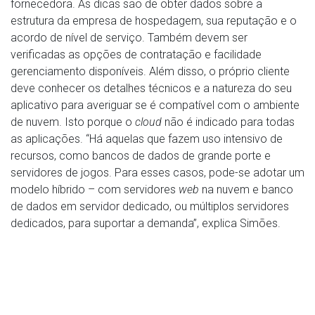
fornecedora. As dicas são de obter dados sobre a
estrutura da empresa de hospedagem, sua reputação e o
acordo de nível de serviço. Também devem ser
verificadas as opções de contratação e facilidade
gerenciamento disponíveis. Além disso, o próprio cliente
deve conhecer os detalhes técnicos e a natureza do seu
aplicativo para averiguar se é compatível com o ambiente
de nuvem. Isto porque o
cloud
não é indicado para todas
as aplicações. “Há aquelas que fazem uso intensivo de
recursos, como bancos de dados de grande porte e
servidores de jogos. Para esses casos, pode-se adotar um
modelo híbrido – com servidores
web
na nuvem e banco
de dados em servidor dedicado, ou múltiplos servidores
dedicados, para suportar a demanda”, explica Simões.