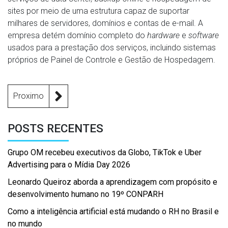
sites por meio de uma estrutura capaz de suportar
milhares de servidores, domínios e contas de e-mail. A
empresa detém domínio completo do
hardware
e
software
usados para a prestação dos serviços, incluindo sistemas
próprios de Painel de Controle e Gestão de Hospedagem.
Proximo
POSTS RECENTES
Grupo OM recebeu executivos da Globo, TikTok e Uber
Advertising para o Mídia Day 2026
Leonardo Queiroz aborda a aprendizagem com propósito e
desenvolvimento humano no 19º CONPARH
Como a inteligência artificial está mudando o RH no Brasil e
no mundo