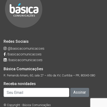
Redes Sociais
@basicacomunicacoes
/basicacomunicacoes
/basicacomunicacoes
Básica Comunicações
R. Fernando Amaro, 60, sala 27 – Alto da XV, Curitiba – PR, 80045-080
Receba novidades
© Copyright - Básica Comunicações