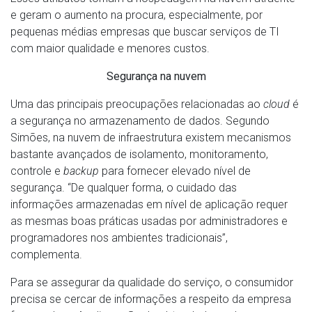
e geram o aumento na procura, especialmente, por
pequenas médias empresas que buscar serviços de TI
com maior qualidade e menores custos.
Segurança na nuvem
Uma das principais preocupações relacionadas ao
cloud
é
a segurança no armazenamento de dados. Segundo
Simões, na nuvem de infraestrutura existem mecanismos
bastante avançados de isolamento, monitoramento,
controle e
backup
para fornecer elevado nível de
segurança. “De qualquer forma, o cuidado das
informações armazenadas em nível de aplicação requer
as mesmas boas práticas usadas por administradores e
programadores nos ambientes tradicionais”,
complementa.
Para se assegurar da qualidade do serviço, o consumidor
precisa se cercar de informações a respeito da empresa