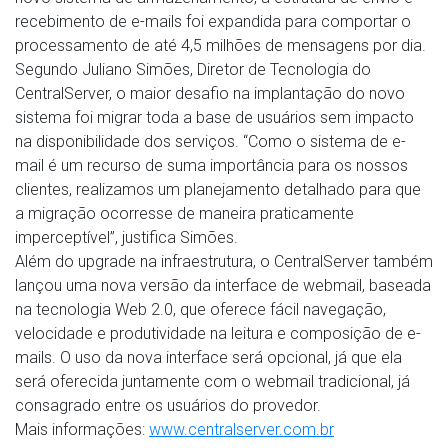
recebimento de e-mails foi expandida para comportar o
processamento de até 4,5 milhões de mensagens por dia.
Segundo Juliano Simões, Diretor de Tecnologia do
CentralServer, o maior desafio na implantação do novo
sistema foi migrar toda a base de usuários sem impacto
na disponibilidade dos serviços. “Como o sistema de e-
mail é um recurso de suma importância para os nossos
clientes, realizamos um planejamento detalhado para que
a migração ocorresse de maneira praticamente
imperceptível”, justifica Simões.
Além do upgrade na infraestrutura, o CentralServer também
lançou uma nova versão da interface de webmail, baseada
na tecnologia Web 2.0, que oferece fácil navegação,
velocidade e produtividade na leitura e composição de e-
mails. O uso da nova interface será opcional, já que ela
será oferecida juntamente com o webmail tradicional, já
consagrado entre os usuários do provedor.
Mais informações:
www.centralserver.com.br