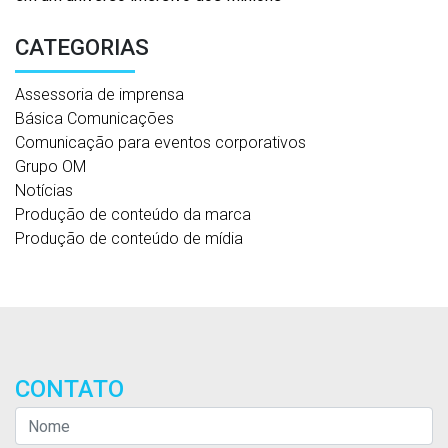
CATEGORIAS
Assessoria de imprensa
Básica Comunicações
Comunicação para eventos corporativos
Grupo OM
Notícias
Produção de conteúdo da marca
Produção de conteúdo de mídia
CONTATO