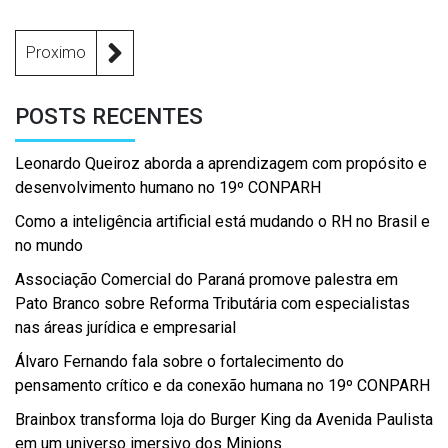
Proximo
POSTS RECENTES
Leonardo Queiroz aborda a aprendizagem com propósito e
desenvolvimento humano no 19º CONPARH
Como a inteligência artificial está mudando o RH no Brasil e
no mundo
Associação Comercial do Paraná promove palestra em
Pato Branco sobre Reforma Tributária com especialistas
nas áreas jurídica e empresarial
Álvaro Fernando fala sobre o fortalecimento do
pensamento crítico e da conexão humana no 19º CONPARH
Brainbox transforma loja do Burger King da Avenida Paulista
em um universo imersivo dos Minions