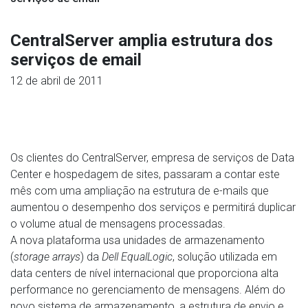
CentralServer amplia estrutura dos
serviços de email
12 de abril de 2011
Os clientes do CentralServer, empresa de serviços de Data
Center e hospedagem de sites, passaram a contar este
mês com uma ampliação na estrutura de e-mails que
aumentou o desempenho dos serviços e permitirá duplicar
o volume atual de mensagens processadas.
A nova plataforma usa unidades de armazenamento
(
storage arrays
) da
Dell EqualLogic
, solução utilizada em
data centers de nível internacional que proporciona alta
performance no gerenciamento de mensagens. Além do
novo sistema de armazenamento, a estrutura de envio e