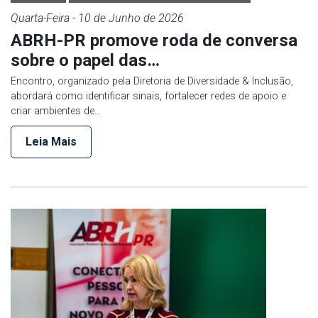
Quarta-Feira
- 10 de
Junho
de 2026
ABRH-PR promove roda de conversa
sobre o papel das…
Encontro, organizado pela Diretoria de Diversidade & Inclusão,
abordará como identificar sinais, fortalecer redes de apoio e
criar ambientes de…
Leia Mais