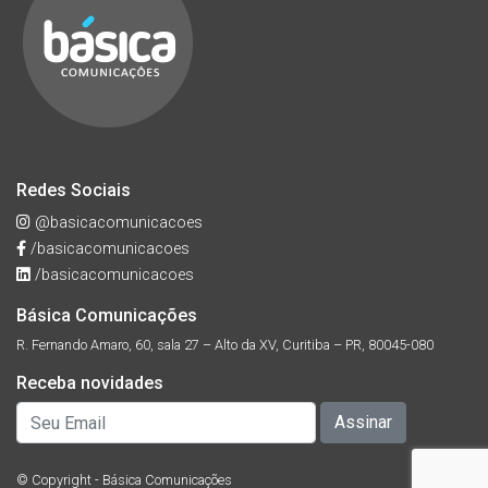
Redes Sociais
@basicacomunicacoes
/basicacomunicacoes
/basicacomunicacoes
Básica Comunicações
R. Fernando Amaro, 60, sala 27 – Alto da XV, Curitiba – PR, 80045-080
Receba novidades
© Copyright - Básica Comunicações