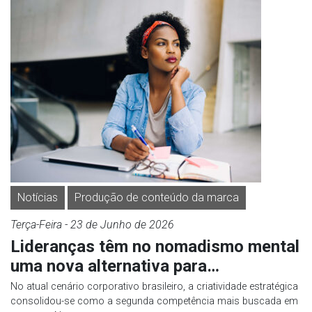
Notícias
Produção de conteúdo da marca
Terça-Feira
- 23 de
Junho
de 2026
Lideranças têm no nomadismo mental
uma nova alternativa para…
No atual cenário corporativo brasileiro, a criatividade estratégica
consolidou-se como a segunda competência mais buscada em