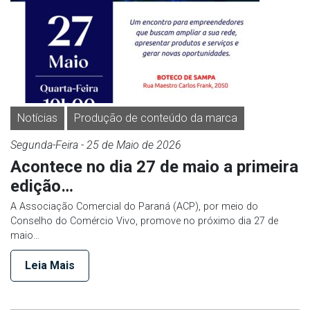
Notícias
Produção de conteúdo da marca
Segunda-Feira
- 25 de
Maio
de 2026
Acontece no dia 27 de maio a primeira
edição…
A Associação Comercial do Paraná (ACP), por meio do
Conselho do Comércio Vivo, promove no próximo dia 27 de
maio…
Leia Mais