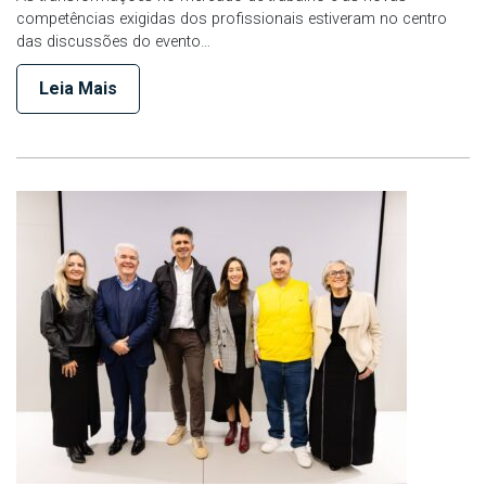
competências exigidas dos profissionais estiveram no centro
das discussões do evento…
Leia Mais