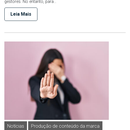
gestores. No entanto, para…
Leia Mais
Notícias
Produção de conteúdo da marca