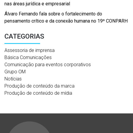
nas áreas jurídica e empresarial
Álvaro Fernando fala sobre o fortalecimento do
pensamento crítico e da conexão humana no 19º CONPARH
CATEGORIAS
Assessoria de imprensa
Básica Comunicações
Comunicação para eventos corporativos
Grupo OM
Notícias
Produção de conteúdo da marca
Produção de conteúdo de mídia