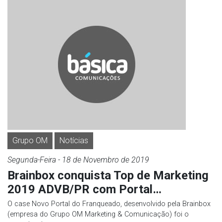
Grupo OM
Notícias
Segunda-Feira
- 18 de
Novembro
de 2019
Brainbox conquista Top de Marketing
2019 ADVB/PR com Portal…
O case Novo Portal do Franqueado, desenvolvido pela Brainbox
(empresa do Grupo OM Marketing & Comunicação) foi o