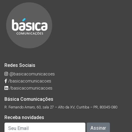
Redes Sociais
@basicacomunicacoes
/basicacomunicacoes
/basicacomunicacoes
Básica Comunicações
R. Fernando Amaro, 60, sala 27 – Alto da XV, Curitiba – PR, 80045-080
Receba novidades