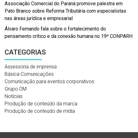
Associação Comercial do Paraná promove palestra em
Pato Branco sobre Reforma Tributária com especialistas
nas áreas jurídica e empresarial
Álvaro Fernando fala sobre o fortalecimento do
pensamento crítico e da conexão humana no 19º CONPARH
CATEGORIAS
Assessoria de imprensa
Básica Comunicações
Comunicação para eventos corporativos
Grupo OM
Notícias
Produção de conteúdo da marca
Produção de conteúdo de mídia