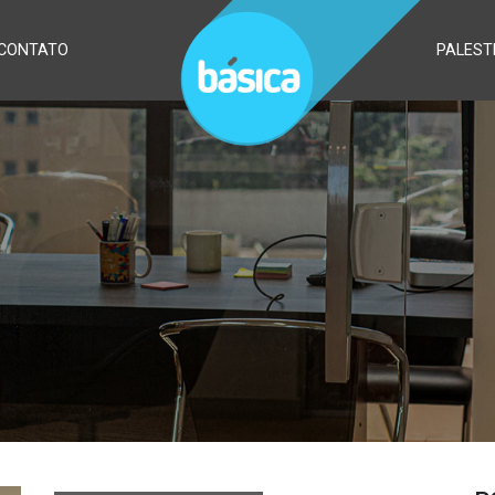
CONTATO
PALEST