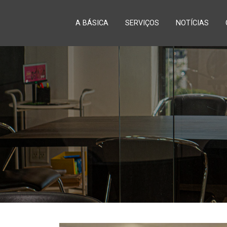
A BÁSICA
SERVIÇOS
NOTÍCIAS