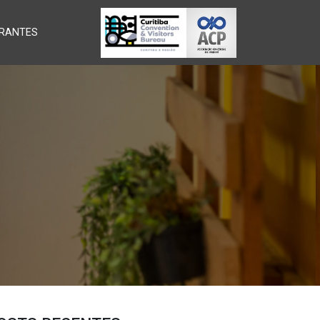
RANTES