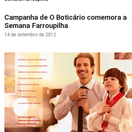
Campanha de O Boticário comemora a
Semana Farroupilha
14 de setembro de 2012