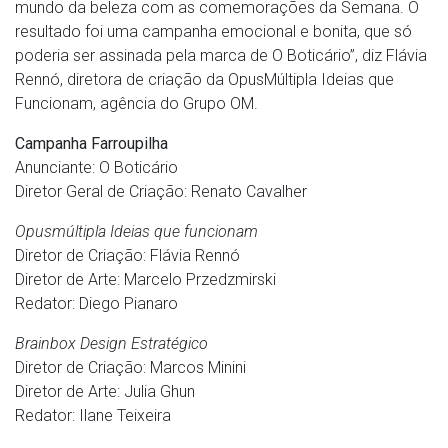
mundo da beleza com as comemorações da Semana. O
resultado foi uma campanha emocional e bonita, que só
poderia ser assinada pela marca de O Boticário”, diz Flávia
Rennó, diretora de criação da OpusMúltipla Ideias que
Funcionam, agência do Grupo OM.
Campanha Farroupilha
Anunciante: O Boticário
Diretor Geral de Criação: Renato Cavalher
Opusmúltipla Ideias que funcionam
Diretor de Criação: Flávia Rennó
Diretor de Arte: Marcelo Przedzmirski
Redator: Diego Pianaro
Brainbox Design Estratégico
Diretor de Criação: Marcos Minini
Diretor de Arte: Julia Ghun
Redator: Ilane Teixeira