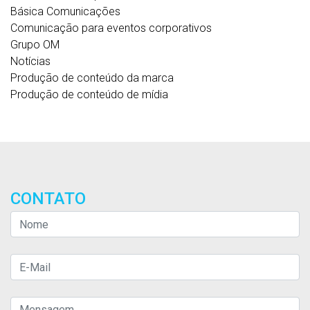
Básica Comunicações
Comunicação para eventos corporativos
Grupo OM
Notícias
Produção de conteúdo da marca
Produção de conteúdo de mídia
CONTATO