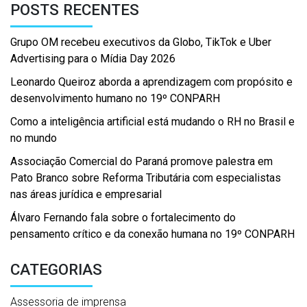
POSTS RECENTES
Grupo OM recebeu executivos da Globo, TikTok e Uber
Advertising para o Mídia Day 2026
Leonardo Queiroz aborda a aprendizagem com propósito e
desenvolvimento humano no 19º CONPARH
Como a inteligência artificial está mudando o RH no Brasil e
no mundo
Associação Comercial do Paraná promove palestra em
Pato Branco sobre Reforma Tributária com especialistas
nas áreas jurídica e empresarial
Álvaro Fernando fala sobre o fortalecimento do
pensamento crítico e da conexão humana no 19º CONPARH
CATEGORIAS
Assessoria de imprensa