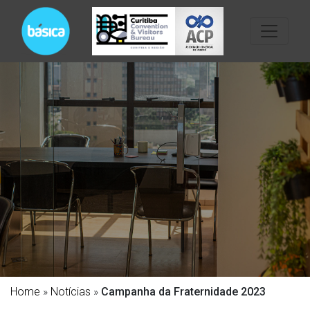
Home
»
Notícias
»
Campanha da Fraternidade 2023