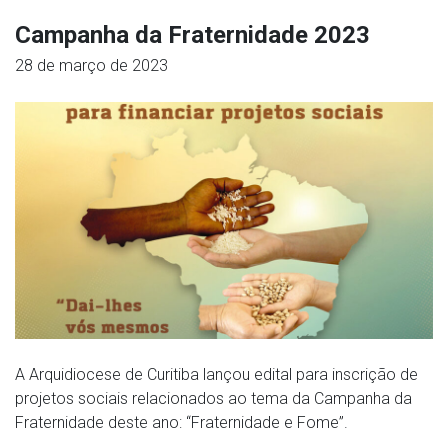
Campanha da Fraternidade 2023
28 de março de 2023
A Arquidiocese de Curitiba lançou edital para inscrição de
projetos sociais relacionados ao tema da Campanha da
Fraternidade deste ano: “Fraternidade e Fome”.