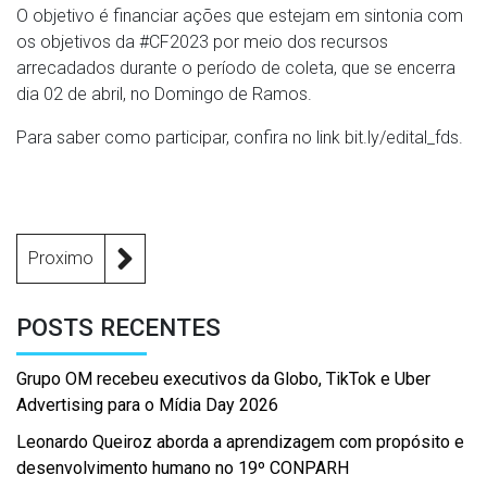
O objetivo é financiar ações que estejam em sintonia com
os objetivos da #CF2023 por meio dos recursos
arrecadados durante o período de coleta, que se encerra
dia 02 de abril, no Domingo de Ramos.
Para saber como participar, confira no link bit.ly/edital_fds.
Proximo
POSTS RECENTES
Grupo OM recebeu executivos da Globo, TikTok e Uber
Advertising para o Mídia Day 2026
Leonardo Queiroz aborda a aprendizagem com propósito e
desenvolvimento humano no 19º CONPARH