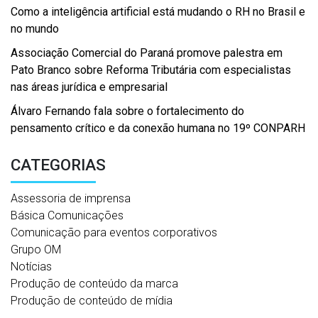
Como a inteligência artificial está mudando o RH no Brasil e
no mundo
Associação Comercial do Paraná promove palestra em
Pato Branco sobre Reforma Tributária com especialistas
nas áreas jurídica e empresarial
Álvaro Fernando fala sobre o fortalecimento do
pensamento crítico e da conexão humana no 19º CONPARH
CATEGORIAS
Assessoria de imprensa
Básica Comunicações
Comunicação para eventos corporativos
Grupo OM
Notícias
Produção de conteúdo da marca
Produção de conteúdo de mídia