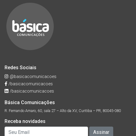
Redes Sociais
@basicacomunicacoes
/basicacomunicacoes
/basicacomunicacoes
Básica Comunicações
R. Fernando Amaro, 60, sala 27 – Alto da XV, Curitiba – PR, 80045-080
Receba novidades