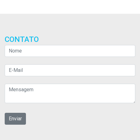
CONTATO