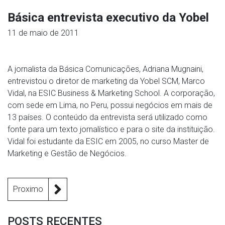
Básica entrevista executivo da Yobel
11 de maio de 2011
A jornalista da Básica Comunicações, Adriana Mugnaini,
entrevistou o diretor de marketing da Yobel SCM, Marco
Vidal, na ESIC Business & Marketing School. A corporação,
com sede em Lima, no Peru, possui negócios em mais de
13 países. O conteúdo da entrevista será utilizado como
fonte para um texto jornalístico e para o site da instituição.
Vidal foi estudante da ESIC em 2005, no curso Master de
Marketing e Gestão de Negócios.
Proximo
POSTS RECENTES