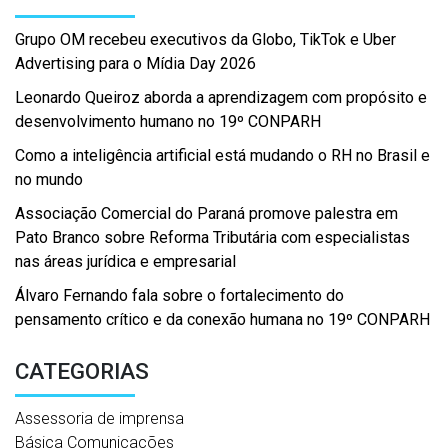
Grupo OM recebeu executivos da Globo, TikTok e Uber
Advertising para o Mídia Day 2026
Leonardo Queiroz aborda a aprendizagem com propósito e
desenvolvimento humano no 19º CONPARH
Como a inteligência artificial está mudando o RH no Brasil e
no mundo
Associação Comercial do Paraná promove palestra em
Pato Branco sobre Reforma Tributária com especialistas
nas áreas jurídica e empresarial
Álvaro Fernando fala sobre o fortalecimento do
pensamento crítico e da conexão humana no 19º CONPARH
CATEGORIAS
Assessoria de imprensa
Básica Comunicações