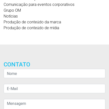
Comunicação para eventos corporativos
Grupo OM
Notícias
Produção de conteúdo da marca
Produção de conteúdo de mídia
CONTATO