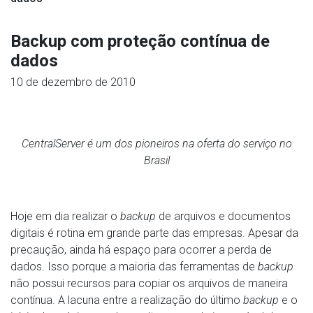
Backup com proteção contínua de
dados
10 de dezembro de 2010
CentralServer é um dos pioneiros na oferta do serviço no
Brasil
Hoje em dia realizar o
backup
de arquivos e documentos
digitais é rotina em grande parte das empresas. Apesar da
precaução, ainda há espaço para ocorrer a perda de
dados. Isso porque a maioria das ferramentas de
backup
não possui recursos para copiar os arquivos de maneira
contínua. A lacuna entre a realização do último
backup
e o