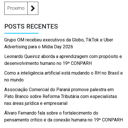
Proximo
POSTS RECENTES
Grupo OM recebeu executivos da Globo, TikTok e Uber
Advertising para o Mídia Day 2026
Leonardo Queiroz aborda a aprendizagem com propósito e
desenvolvimento humano no 19º CONPARH
Como a inteligência artificial está mudando o RH no Brasil e
no mundo
Associação Comercial do Paraná promove palestra em
Pato Branco sobre Reforma Tributária com especialistas
nas áreas jurídica e empresarial
Álvaro Fernando fala sobre o fortalecimento do
pensamento crítico e da conexão humana no 19º CONPARH