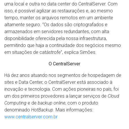
uma local e outra no data center do CentralServer. Com
isso, é possível agilizar as restaurações e, ao mesmo
tempo, manter os arquivos remotos em um ambiente
altamente seguro. “Os dados são criptografados e
armazenados em servidores redundantes, com alta
disponibilidade oferecida pela nossa infraestrutura,
permitindo que haja a continuidade dos negócios mesmo
em situações de catástrofe”, explica Simões.
O CentralServer
Há dez anos atuando nos segmentos de hospedagem de
sites e Data Center, o CentralServer está associado à
inovação e tecnologia. Com ações pioneiras no país, foi
um dos primeiros provedores a lançar serviços de
Cloud
Computing
e de
backup online
, com o produto
denominado
HotBackup.
Mais informações:
www.centralserver.com.br