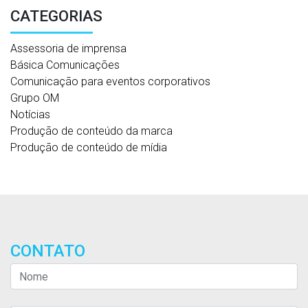
CATEGORIAS
Assessoria de imprensa
Básica Comunicações
Comunicação para eventos corporativos
Grupo OM
Notícias
Produção de conteúdo da marca
Produção de conteúdo de mídia
CONTATO