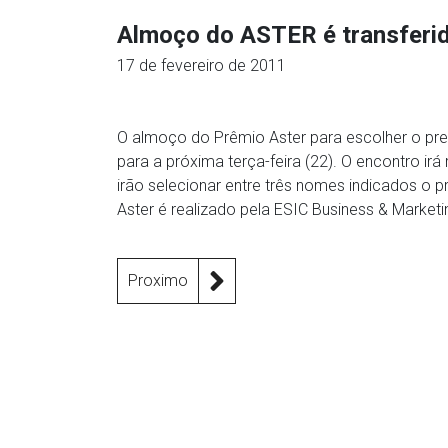
Almoço do ASTER é transferi
17 de fevereiro de 2011
O almoço do Prêmio Aster para escolher o premi
para a próxima terça-feira (22). O encontro i
irão selecionar entre três nomes indicados o 
Aster é realizado pela ESIC Business & Marketi
Proximo