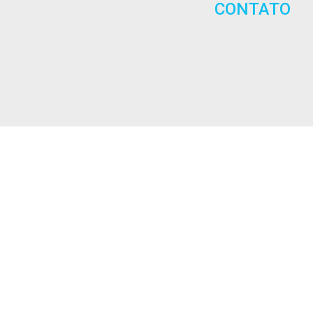
CONTATO