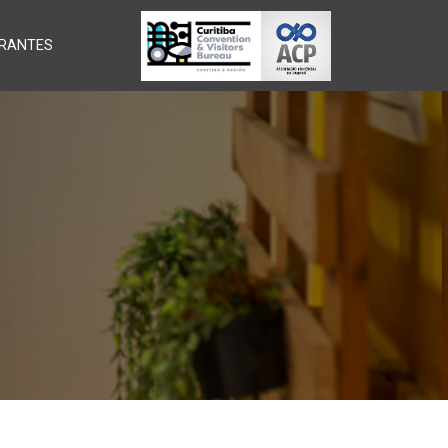
RANTES