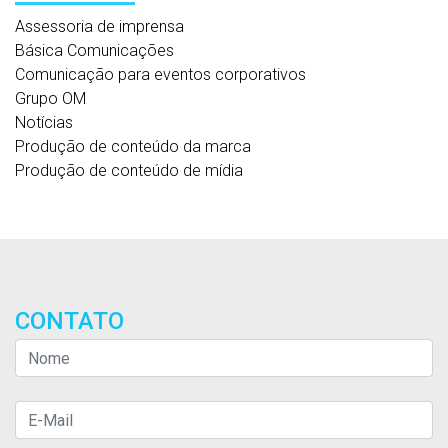
Assessoria de imprensa
Básica Comunicações
Comunicação para eventos corporativos
Grupo OM
Notícias
Produção de conteúdo da marca
Produção de conteúdo de mídia
CONTATO