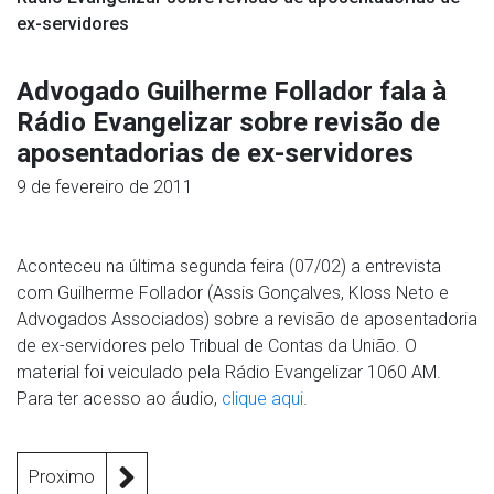
ex-servidores
Advogado Guilherme Follador fala à
Rádio Evangelizar sobre revisão de
aposentadorias de ex-servidores
9 de fevereiro de 2011
Aconteceu na última segunda feira (07/02) a entrevista
com Guilherme Follador (Assis Gonçalves, Kloss Neto e
Advogados Associados) sobre a revisão de aposentadoria
de ex-servidores pelo Tribual de Contas da União. O
material foi veiculado pela Rádio Evangelizar 1060 AM.
Para ter acesso ao áudio,
clique aqui
.
Proximo