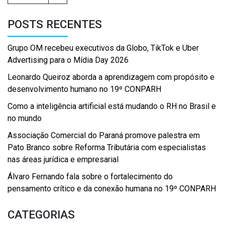
POSTS RECENTES
Grupo OM recebeu executivos da Globo, TikTok e Uber
Advertising para o Mídia Day 2026
Leonardo Queiroz aborda a aprendizagem com propósito e
desenvolvimento humano no 19º CONPARH
Como a inteligência artificial está mudando o RH no Brasil e
no mundo
Associação Comercial do Paraná promove palestra em
Pato Branco sobre Reforma Tributária com especialistas
nas áreas jurídica e empresarial
Álvaro Fernando fala sobre o fortalecimento do
pensamento crítico e da conexão humana no 19º CONPARH
CATEGORIAS