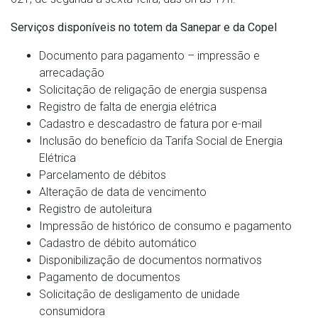
Serviços disponíveis no totem da Sanepar e da Copel
Documento para pagamento – impressão e
arrecadação
Solicitação de religação de energia suspensa
Registro de falta de energia elétrica
Cadastro e descadastro de fatura por e-mail
Inclusão do benefício da Tarifa Social de Energia
Elétrica
Parcelamento de débitos
Alteração de data de vencimento
Registro de autoleitura
Impressão de histórico de consumo e pagamento
Cadastro de débito automático
Disponibilização de documentos normativos
Pagamento de documentos
Solicitação de desligamento de unidade
consumidora