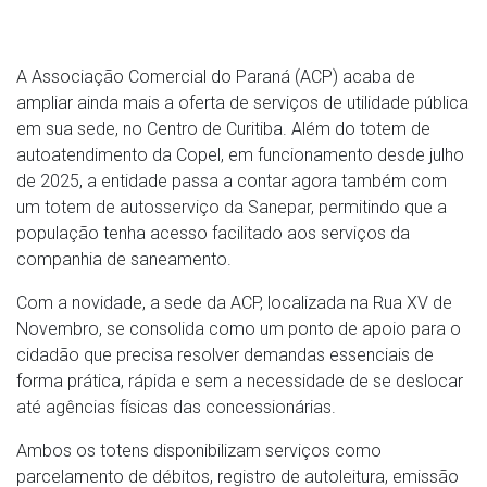
A Associação Comercial do Paraná (ACP) acaba de
ampliar ainda mais a oferta de serviços de utilidade pública
em sua sede, no Centro de Curitiba. Além do totem de
autoatendimento da Copel, em funcionamento desde julho
de 2025, a entidade passa a contar agora também com
um totem de autosserviço da Sanepar, permitindo que a
população tenha acesso facilitado aos serviços da
companhia de saneamento.
Com a novidade, a sede da ACP, localizada na Rua XV de
Novembro, se consolida como um ponto de apoio para o
cidadão que precisa resolver demandas essenciais de
forma prática, rápida e sem a necessidade de se deslocar
até agências físicas das concessionárias.
Ambos os totens disponibilizam serviços como
parcelamento de débitos, registro de autoleitura, emissão