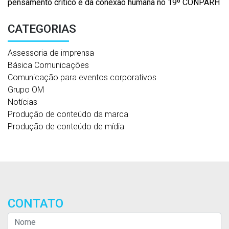
pensamento crítico e da conexão humana no 19º CONPARH
CATEGORIAS
Assessoria de imprensa
Básica Comunicações
Comunicação para eventos corporativos
Grupo OM
Notícias
Produção de conteúdo da marca
Produção de conteúdo de mídia
CONTATO