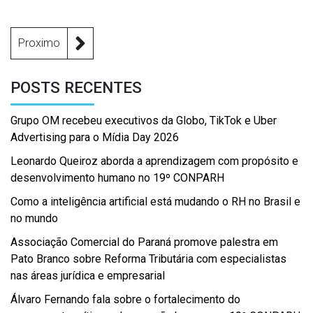
Proximo
POSTS RECENTES
Grupo OM recebeu executivos da Globo, TikTok e Uber
Advertising para o Mídia Day 2026
Leonardo Queiroz aborda a aprendizagem com propósito e
desenvolvimento humano no 19º CONPARH
Como a inteligência artificial está mudando o RH no Brasil e
no mundo
Associação Comercial do Paraná promove palestra em
Pato Branco sobre Reforma Tributária com especialistas
nas áreas jurídica e empresarial
Álvaro Fernando fala sobre o fortalecimento do