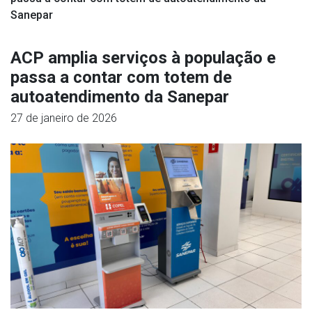
Sanepar
ACP amplia serviços à população e
passa a contar com totem de
autoatendimento da Sanepar
27 de janeiro de 2026