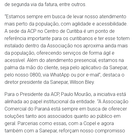
de segunda via da fatura, entre outros.
“Estamos sempre em busca de levar nosso atendimento
mais perto da população, com agilidade e acessibilidade.
A sede da ACP no Centro de Curitiba é um ponto de
referência importante para os curitibanos e ter esse totem
instalado dentro da Associação nos aproxima ainda mais
da população, oferecendo serviços de forma ágil e
acessível. Além do atendimento presencial, estamos na
palma da mão do cliente, seja pelo aplicativo da Sanepar,
pelo nosso 0800, via WhatApp ou por e-mail”, destaca o
diretor presidente da Sanepar, Wilson Bley.
Para o Presidente da ACP, Paulo Mourão, a iniciativa está
alinhada ao papel institucional da entidade. “A Associação
Comercial do Paraná está sempre em busca de oferecer
soluções tanto aos associados quanto ao público em
geral. Parcerias como essas, com a Copel e agora
também com a Sanepar, reforçam nosso compromisso