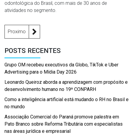
odontológica do Brasil, com mais de 30 anos de
atividades no segmento.
Proximo
POSTS RECENTES
Grupo OM recebeu executivos da Globo, TikTok e Uber
Advertising para o Mídia Day 2026
Leonardo Queiroz aborda a aprendizagem com propósito e
desenvolvimento humano no 19º CONPARH
Como a inteligência artificial está mudando o RH no Brasil e
no mundo
Associação Comercial do Paraná promove palestra em
Pato Branco sobre Reforma Tributária com especialistas
nas áreas jurídica e empresarial