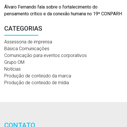
Álvaro Fernando fala sobre o fortalecimento do
pensamento crítico e da conexão humana no 19º CONPARH
CATEGORIAS
Assessoria de imprensa
Básica Comunicações
Comunicação para eventos corporativos
Grupo OM
Notícias
Produção de conteúdo da marca
Produção de conteúdo de mídia
CONTATO