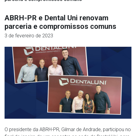
ABRH-PR e Dental Uni renovam
parceria e compromissos comuns
3 de fevereiro de 2023
O presidente da ABRH-PR, Gilmar de Andrade, participou no