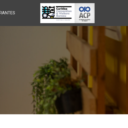
RANTES