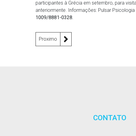
participantes à Grécia em setembro, para vis
anteriormente. Informações: Pulsar Psicologia
1009/8881-0328.
Proximo
CONTATO