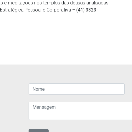
itas e meditações nos templos das deusas analisadas
 Estratégica Pessoal e Corporativa –
(41) 3323-