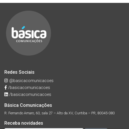
Redes Sociais
@basicacomunicacoes
/basicacomunicacoes
/basicacomunicacoes
Básica Comunicações
R. Fernando Amaro, 60, sala 27 – Alto da XV, Curitiba – PR, 80045-080
Receba novidades