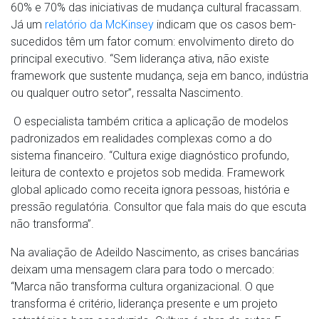
60% e 70% das iniciativas de mudança cultural fracassam.
Já um
relatório da McKinsey
indicam que os casos bem-
sucedidos têm um fator comum: envolvimento direto do
principal executivo. “Sem liderança ativa, não existe
framework que sustente mudança, seja em banco, indústria
ou qualquer outro setor”, ressalta Nascimento.
O especialista também critica a aplicação de modelos
padronizados em realidades complexas como a do
sistema financeiro. “Cultura exige diagnóstico profundo,
leitura de contexto e projetos sob medida. Framework
global aplicado como receita ignora pessoas, história e
pressão regulatória. Consultor que fala mais do que escuta
não transforma”.
Na avaliação de Adeildo Nascimento, as crises bancárias
deixam uma mensagem clara para todo o mercado:
“Marca não transforma cultura organizacional. O que
transforma é critério, liderança presente e um projeto