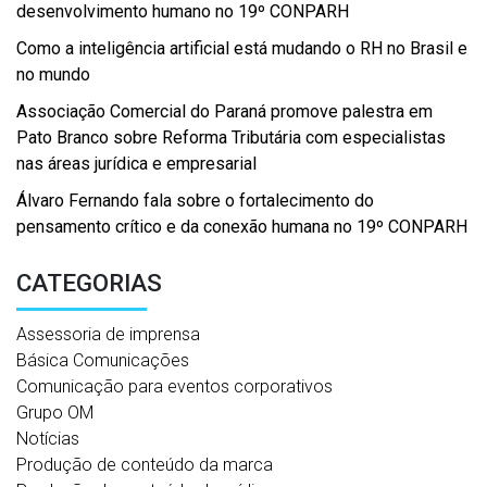
desenvolvimento humano no 19º CONPARH
Como a inteligência artificial está mudando o RH no Brasil e
no mundo
Associação Comercial do Paraná promove palestra em
Pato Branco sobre Reforma Tributária com especialistas
nas áreas jurídica e empresarial
Álvaro Fernando fala sobre o fortalecimento do
pensamento crítico e da conexão humana no 19º CONPARH
CATEGORIAS
Assessoria de imprensa
Básica Comunicações
Comunicação para eventos corporativos
Grupo OM
Notícias
Produção de conteúdo da marca