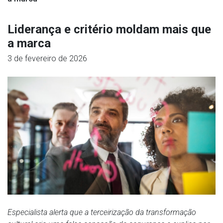
Liderança e critério moldam mais que
a marca
3 de fevereiro de 2026
Especialista alerta que a terceirização da transformação