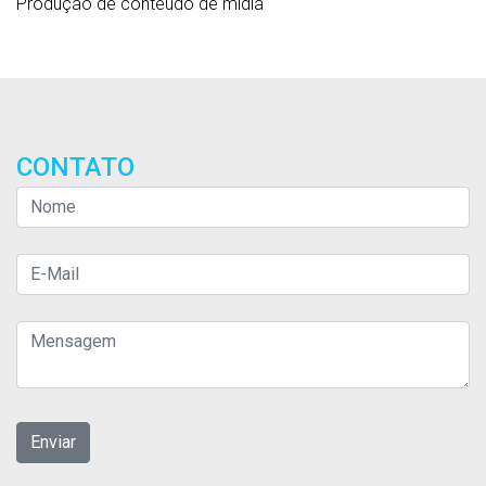
Produção de conteúdo de mídia
CONTATO