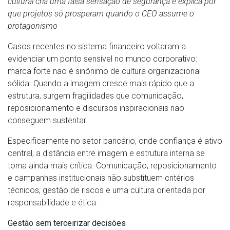
cultural cria uma falsa sensação de segurança e explica por
que projetos só prosperam
quando o CEO assume o
protagonismo
Casos recentes no sistema financeiro voltaram a
evidenciar um ponto sensível no mundo corporativo:
marca forte não é sinônimo de cultura organizacional
sólida. Quando a imagem cresce mais rápido que a
estrutura, surgem fragilidades que comunicação,
reposicionamento e discursos inspiracionais não
conseguem sustentar.
Especificamente no setor bancário, onde confiança é ativo
central, a distância entre imagem e estrutura interna se
torna ainda mais crítica. Comunicação, reposicionamento
e campanhas institucionais não substituem critérios
técnicos, gestão de riscos e uma cultura orientada por
responsabilidade e ética.
Gestão sem terceirizar decisões