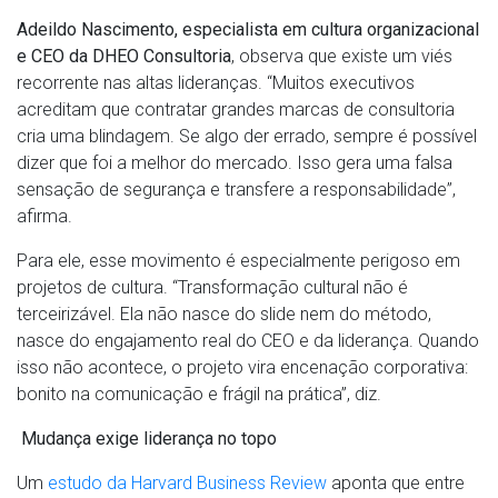
Adeildo Nascimento, especialista em cultura organizacional
e CEO da DHEO Consultoria
, observa que existe um viés
recorrente nas altas lideranças. “Muitos executivos
acreditam que contratar grandes marcas de consultoria
cria uma blindagem. Se algo der errado, sempre é possível
dizer que foi a melhor do mercado. Isso gera uma falsa
sensação de segurança e transfere a responsabilidade”,
afirma.
Para ele, esse movimento é especialmente perigoso em
projetos de cultura. “Transformação cultural não é
terceirizável. Ela não nasce do slide nem do método,
nasce do engajamento real do CEO e da liderança. Quando
isso não acontece, o projeto vira encenação corporativa:
bonito na comunicação e frágil na prática”, diz.
Mudança exige liderança no topo
Um
estudo da Harvard Business Review
aponta que entre