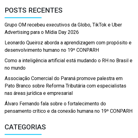
POSTS RECENTES
Grupo OM recebeu executivos da Globo, TikTok e Uber
Advertising para o Mídia Day 2026
Leonardo Queiroz aborda a aprendizagem com propósito e
desenvolvimento humano no 19º CONPARH
Como a inteligência artificial está mudando o RH no Brasil e
no mundo
Associação Comercial do Paraná promove palestra em
Pato Branco sobre Reforma Tributária com especialistas
nas áreas jurídica e empresarial
Álvaro Fernando fala sobre o fortalecimento do
pensamento crítico e da conexão humana no 19º CONPARH
CATEGORIAS