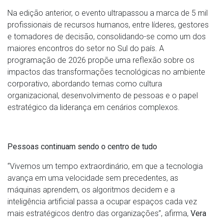
Na edição anterior, o evento ultrapassou a marca de 5 mil
profissionais de recursos humanos, entre líderes, gestores
e tomadores de decisão, consolidando-se como um dos
maiores encontros do setor no Sul do país. A
programação de 2026 propõe uma reflexão sobre os
impactos das transformações tecnológicas no ambiente
corporativo, abordando temas como cultura
organizacional, desenvolvimento de pessoas e o papel
estratégico da liderança em cenários complexos.
Pessoas continuam sendo o centro de tudo
“Vivemos um tempo extraordinário, em que a tecnologia
avança em uma velocidade sem precedentes, as
máquinas aprendem, os algoritmos decidem e a
inteligência artificial passa a ocupar espaços cada vez
mais estratégicos dentro das organizações”, afirma,
Vera