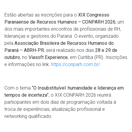
Estão abertas as inscrições para o
XIX Congresso
Paranaense de Recursos Humanos – CONPARH 2026
, um
dos mais importantes encontros de profissionais de RH,
lideranças e gestores do Paraná. O evento, organizado
pela
Associação Brasileira de Recursos Humanos do
Paraná – ABRH-PR
, será realizado nos dias
28 e 29 de
outubro
, no
Viasoft Experience
, em Curitiba (PR). Inscrições
e informações no link:
https://conparh.com.br/
Com o tema
“O Insubstituível: humanidade e liderança em
tempos de incerteza”
, o XIX CONPARH 2026 reunirá
participantes em dois dias de programação voltada à
troca de experiências, atualização profissional e
networking qualificado.