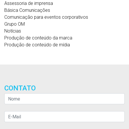
Assessoria de imprensa
Básica Comunicações
Comunicação para eventos corporativos
Grupo OM
Notícias
Produção de conteúdo da marca
Produção de conteúdo de mídia
CONTATO