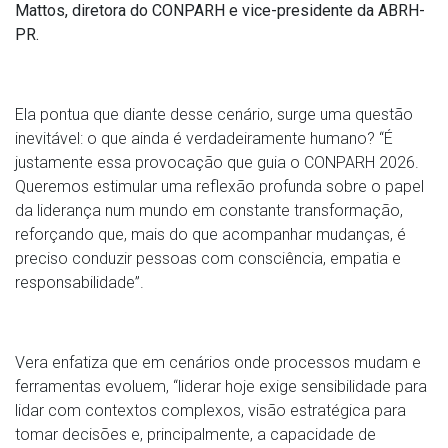
Mattos, diretora do CONPARH e vice-presidente da ABRH-
PR.
Ela pontua que diante desse cenário, surge uma questão
inevitável: o que ainda é verdadeiramente humano? “É
justamente essa provocação que guia o CONPARH 2026.
Queremos estimular uma reflexão profunda sobre o papel
da liderança num mundo em constante transformação,
reforçando que, mais do que acompanhar mudanças, é
preciso conduzir pessoas com consciência, empatia e
responsabilidade”.
Vera enfatiza que em cenários onde processos mudam e
ferramentas evoluem, “liderar hoje exige sensibilidade para
lidar com contextos complexos, visão estratégica para
tomar decisões e, principalmente, a capacidade de