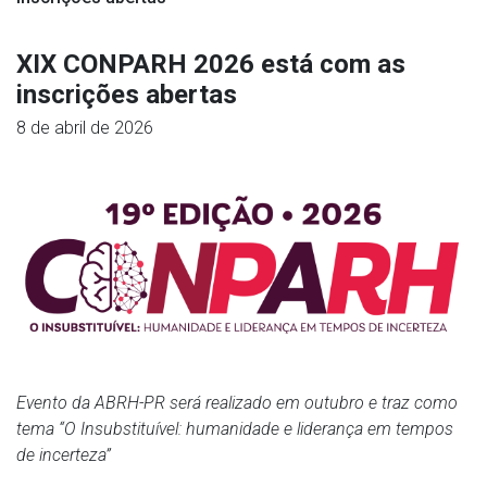
XIX CONPARH 2026 está com as
inscrições abertas
8 de abril de 2026
Evento da ABRH-PR será realizado em outubro e traz como
tema “O Insubstituível: humanidade e liderança em tempos
de incerteza”