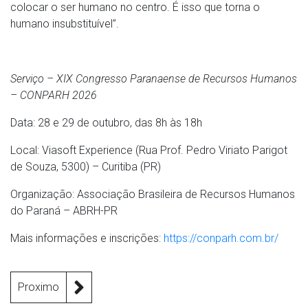
colocar o ser humano no centro. É isso que torna o
humano insubstituível”.
Serviço – XIX Congresso Paranaense de Recursos Humanos
– CONPARH 2026
Data: 28 e 29 de outubro, das 8h às 18h
Local: Viasoft Experience (Rua Prof. Pedro Viriato Parigot
de Souza, 5300) – Curitiba (PR)
Organização: Associação Brasileira de Recursos Humanos
do Paraná – ABRH-PR
Mais informações e inscrições:
https://conparh.com.br/
Proximo