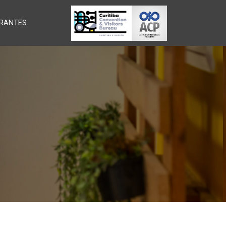
RANTES