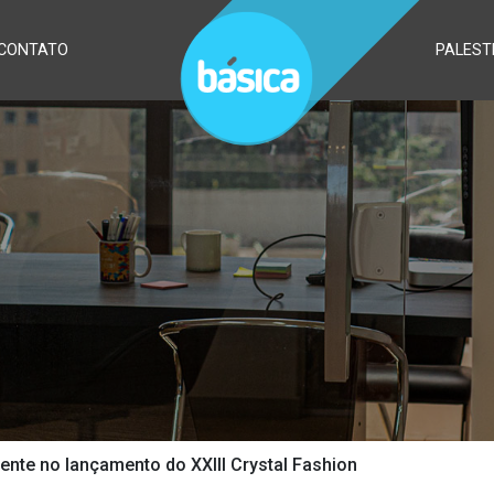
CONTATO
PALEST
ente no lançamento do XXIII Crystal Fashion