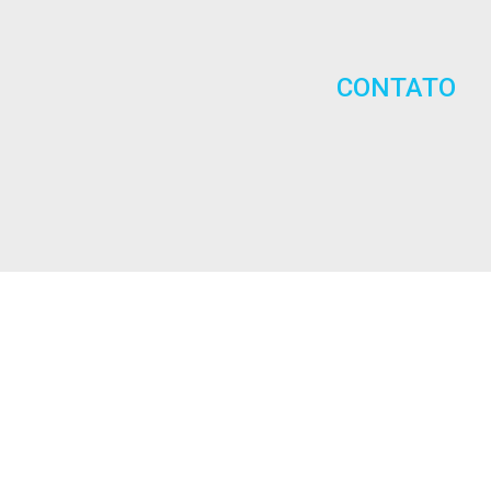
CONTATO