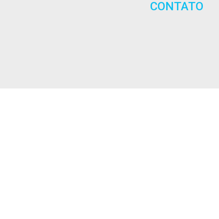
CONTATO