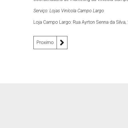
Serviço: Lojas Vinícola Campo Largo
Loja Campo Largo: Rua Ayrton Senna da Silva, 
Proximo