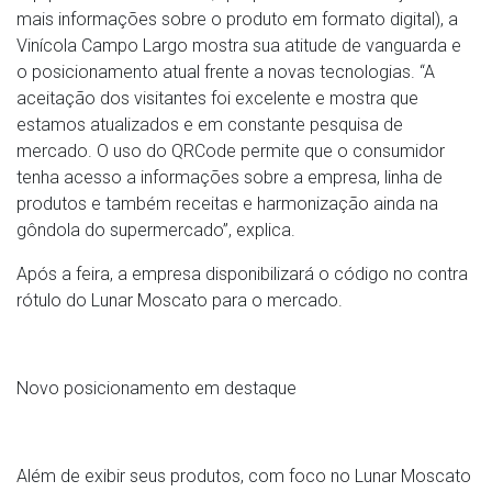
mais informações sobre o produto em formato digital), a
Vinícola Campo Largo mostra sua atitude de vanguarda e
o posicionamento atual frente a novas tecnologias. “A
aceitação dos visitantes foi excelente e mostra que
estamos atualizados e em constante pesquisa de
mercado. O uso do QRCode permite que o consumidor
tenha acesso a informações sobre a empresa, linha de
produtos e também receitas e harmonização ainda na
gôndola do supermercado”, explica.
Após a feira, a empresa disponibilizará o código no contra
rótulo do Lunar Moscato para o mercado.
Novo posicionamento em destaque
Além de exibir seus produtos, com foco no Lunar Moscato