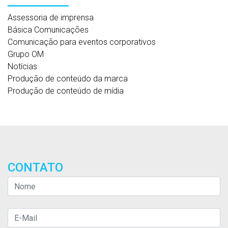
Assessoria de imprensa
Básica Comunicações
Comunicação para eventos corporativos
Grupo OM
Notícias
Produção de conteúdo da marca
Produção de conteúdo de mídia
CONTATO