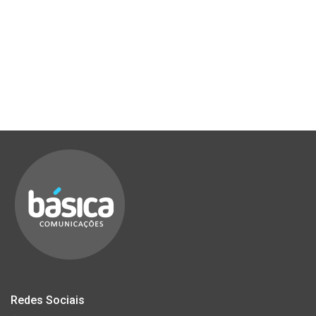
Redes Sociais