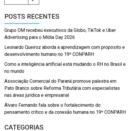
POSTS RECENTES
Grupo OM recebeu executivos da Globo, TikTok e Uber
Advertising para o Mídia Day 2026
Leonardo Queiroz aborda a aprendizagem com propósito e
desenvolvimento humano no 19º CONPARH
Como a inteligência artificial está mudando o RH no Brasil e
no mundo
Associação Comercial do Paraná promove palestra em
Pato Branco sobre Reforma Tributária com especialistas
nas áreas jurídica e empresarial
Álvaro Fernando fala sobre o fortalecimento do
pensamento crítico e da conexão humana no 19º CONPARH
CATEGORIAS