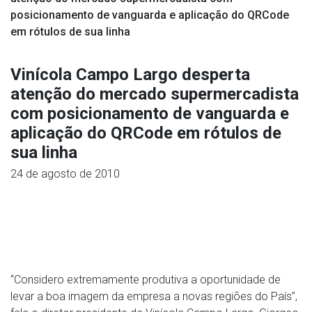
posicionamento de vanguarda e aplicação do QRCode
em rótulos de sua linha
Vinícola Campo Largo desperta
atenção do mercado supermercadista
com posicionamento de vanguarda e
aplicação do QRCode em rótulos de
sua linha
24 de agosto de 2010
“Considero extremamente produtiva a oportunidade de
levar a boa imagem da empresa a novas regiões do País”,