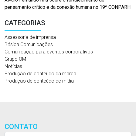
pensamento crítico e da conexão humana no 19º CONPARH
CATEGORIAS
Assessoria de imprensa
Básica Comunicações
Comunicação para eventos corporativos
Grupo OM
Notícias
Produção de conteúdo da marca
Produção de conteúdo de mídia
CONTATO