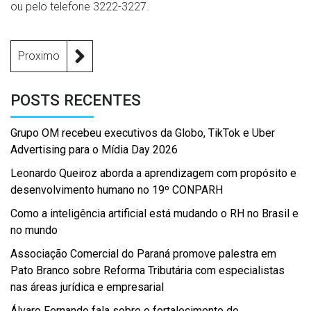
ou pelo telefone 3222-3227.
Proximo
POSTS RECENTES
Grupo OM recebeu executivos da Globo, TikTok e Uber
Advertising para o Mídia Day 2026
Leonardo Queiroz aborda a aprendizagem com propósito e
desenvolvimento humano no 19º CONPARH
Como a inteligência artificial está mudando o RH no Brasil e
no mundo
Associação Comercial do Paraná promove palestra em
Pato Branco sobre Reforma Tributária com especialistas
nas áreas jurídica e empresarial
Álvaro Fernando fala sobre o fortalecimento do