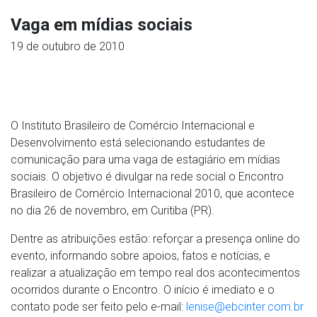
Vaga em mídias sociais
19 de outubro de 2010
O Instituto Brasileiro de Comércio Internacional e
Desenvolvimento está selecionando estudantes de
comunicação para uma vaga de estagiário em mídias
sociais. O objetivo é divulgar na rede social o Encontro
Brasileiro de Comércio Internacional 2010, que acontece
no dia 26 de novembro, em Curitiba (PR).
Dentre as atribuições estão: reforçar a presença online do
evento, informando sobre apoios, fatos e notícias, e
realizar a atualização em tempo real dos acontecimentos
ocorridos durante o Encontro. O início é imediato e o
contato pode ser feito pelo e-mail:
lenise@ebcinter.com.br