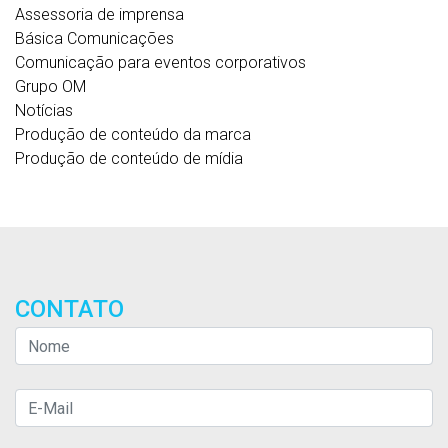
Assessoria de imprensa
Básica Comunicações
Comunicação para eventos corporativos
Grupo OM
Notícias
Produção de conteúdo da marca
Produção de conteúdo de mídia
CONTATO