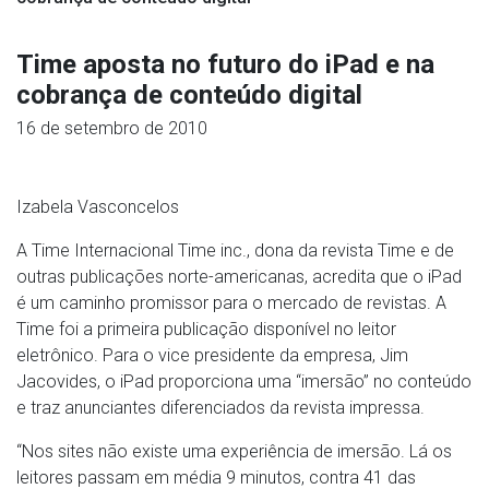
Time aposta no futuro do iPad e na
cobrança de conteúdo digital
16 de setembro de 2010
Izabela Vasconcelos
A Time Internacional Time inc., dona da revista Time e de
outras publicações norte-americanas, acredita que o iPad
é um caminho promissor para o mercado de revistas. A
Time foi a primeira publicação disponível no leitor
eletrônico. Para o vice presidente da empresa, Jim
Jacovides, o iPad proporciona uma “imersão” no conteúdo
e traz anunciantes diferenciados da revista impressa.
“Nos sites não existe uma experiência de imersão. Lá os
leitores passam em média 9 minutos, contra 41 das