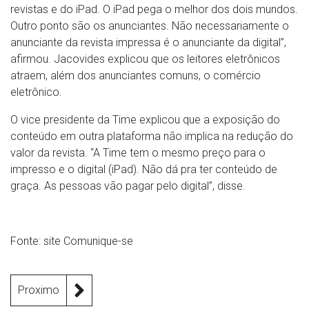
revistas e do iPad. O iPad pega o melhor dos dois mundos.
Outro ponto são os anunciantes. Não necessariamente o
anunciante da revista impressa é o anunciante da digital”,
afirmou. Jacovides explicou que os leitores eletrônicos
atraem, além dos anunciantes comuns, o comércio
eletrônico.
O vice presidente da Time explicou que a exposição do
conteúdo em outra plataforma não implica na redução do
valor da revista. “A Time tem o mesmo preço para o
impresso e o digital (iPad). Não dá pra ter conteúdo de
graça. As pessoas vão pagar pelo digital”, disse.
Fonte: site Comunique-se
Proximo