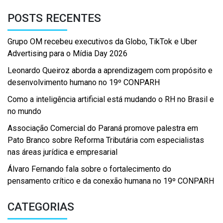
POSTS RECENTES
Grupo OM recebeu executivos da Globo, TikTok e Uber
Advertising para o Mídia Day 2026
Leonardo Queiroz aborda a aprendizagem com propósito e
desenvolvimento humano no 19º CONPARH
Como a inteligência artificial está mudando o RH no Brasil e
no mundo
Associação Comercial do Paraná promove palestra em
Pato Branco sobre Reforma Tributária com especialistas
nas áreas jurídica e empresarial
Álvaro Fernando fala sobre o fortalecimento do
pensamento crítico e da conexão humana no 19º CONPARH
CATEGORIAS