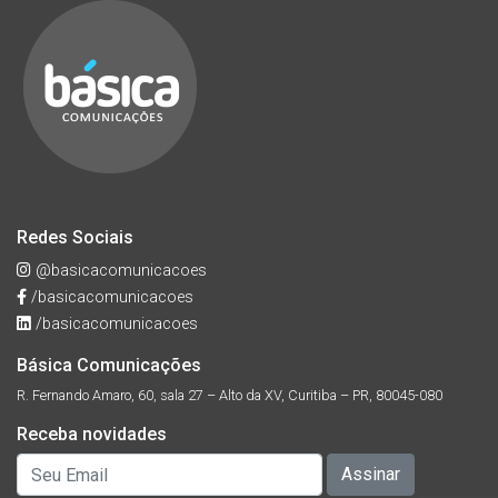
Redes Sociais
@basicacomunicacoes
/basicacomunicacoes
/basicacomunicacoes
Básica Comunicações
R. Fernando Amaro, 60, sala 27 – Alto da XV, Curitiba – PR, 80045-080
Receba novidades