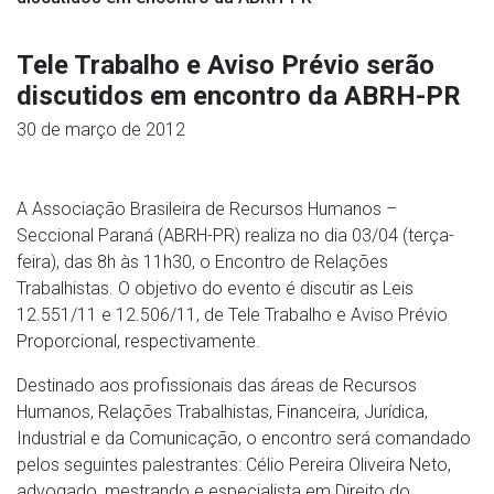
Tele Trabalho e Aviso Prévio serão
discutidos em encontro da ABRH-PR
30 de março de 2012
A Associação Brasileira de Recursos Humanos –
Seccional Paraná (ABRH-PR) realiza no dia 03/04 (terça-
feira), das 8h às 11h30, o Encontro de Relações
Trabalhistas. O objetivo do evento é discutir as Leis
12.551/11 e 12.506/11, de Tele Trabalho e Aviso Prévio
Proporcional, respectivamente.
Destinado aos profissionais das áreas de Recursos
Humanos, Relações Trabalhistas, Financeira, Jurídica,
Industrial e da Comunicação, o encontro será comandado
pelos seguintes palestrantes: Célio Pereira Oliveira Neto,
advogado, mestrando e especialista em Direito do