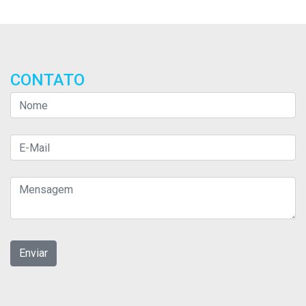
CONTATO