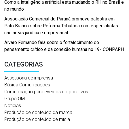
Como a inteligência artificial está mudando o RH no Brasil e
no mundo
Associação Comercial do Paraná promove palestra em
Pato Branco sobre Reforma Tributária com especialistas
nas áreas jurídica e empresarial
Álvaro Fernando fala sobre o fortalecimento do
pensamento crítico e da conexão humana no 19º CONPARH
CATEGORIAS
Assessoria de imprensa
Básica Comunicações
Comunicação para eventos corporativos
Grupo OM
Notícias
Produção de conteúdo da marca
Produção de conteúdo de mídia