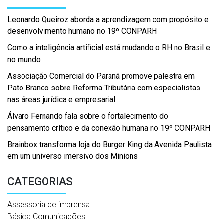
Leonardo Queiroz aborda a aprendizagem com propósito e
desenvolvimento humano no 19º CONPARH
Como a inteligência artificial está mudando o RH no Brasil e
no mundo
Associação Comercial do Paraná promove palestra em
Pato Branco sobre Reforma Tributária com especialistas
nas áreas jurídica e empresarial
Álvaro Fernando fala sobre o fortalecimento do
pensamento crítico e da conexão humana no 19º CONPARH
Brainbox transforma loja do Burger King da Avenida Paulista
em um universo imersivo dos Minions
CATEGORIAS
Assessoria de imprensa
Básica Comunicações