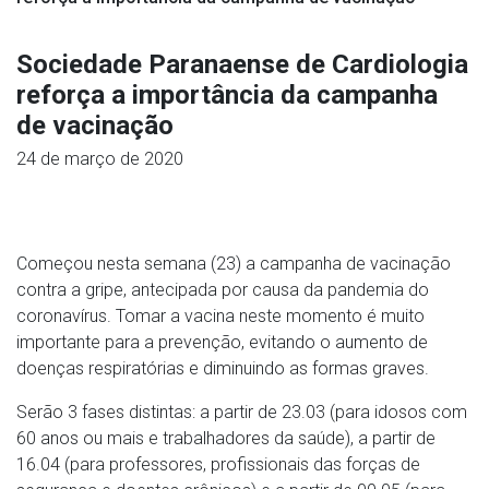
Sociedade Paranaense de Cardiologia
reforça a importância da campanha
de vacinação
24 de março de 2020
Começou nesta semana (23) a campanha de vacinação
contra a gripe, antecipada por causa da pandemia do
coronavírus. Tomar a vacina neste momento é muito
importante para a prevenção, evitando o aumento de
doenças respiratórias e diminuindo as formas graves.
Serão 3 fases distintas: a partir de 23.03 (para idosos com
60 anos ou mais e trabalhadores da saúde), a partir de
16.04 (para professores, profissionais das forças de