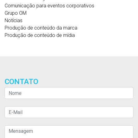
Comunicação para eventos corporativos
Grupo OM
Notícias
Produção de conteúdo da marca
Produção de conteúdo de mídia
CONTATO