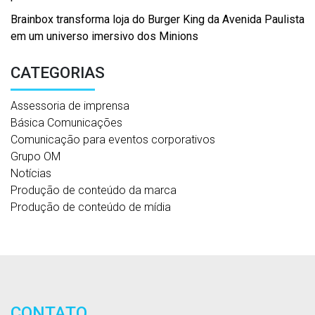
Brainbox transforma loja do Burger King da Avenida Paulista
em um universo imersivo dos Minions
CATEGORIAS
Assessoria de imprensa
Básica Comunicações
Comunicação para eventos corporativos
Grupo OM
Notícias
Produção de conteúdo da marca
Produção de conteúdo de mídia
CONTATO