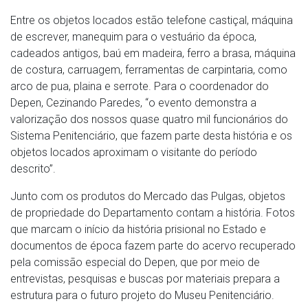
Entre os objetos locados estão telefone castiçal, máquina
de escrever, manequim para o vestuário da época,
cadeados antigos, baú em madeira, ferro a brasa, máquina
de costura, carruagem, ferramentas de carpintaria, como
arco de pua, plaina e serrote. Para o coordenador do
Depen, Cezinando Paredes, “o evento demonstra a
valorização dos nossos quase quatro mil funcionários do
Sistema Penitenciário, que fazem parte desta história e os
objetos locados aproximam o visitante do período
descrito”.
Junto com os produtos do Mercado das Pulgas, objetos
de propriedade do Departamento contam a história. Fotos
que marcam o início da história prisional no Estado e
documentos de época fazem parte do acervo recuperado
pela comissão especial do Depen, que por meio de
entrevistas, pesquisas e buscas por materiais prepara a
estrutura para o futuro projeto do Museu Penitenciário.