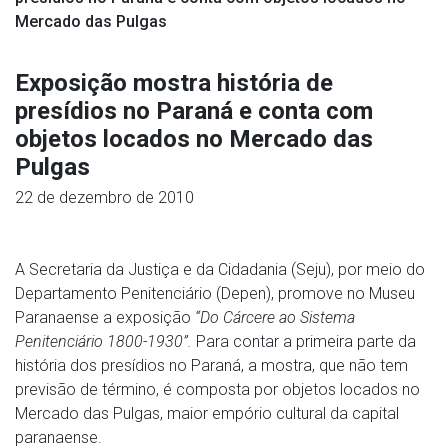
Mercado das Pulgas
Exposição mostra história de
presídios no Paraná e conta com
objetos locados no Mercado das
Pulgas
22 de dezembro de 2010
A Secretaria da Justiça e da Cidadania (Seju), por meio do
Departamento Penitenciário (Depen), promove no Museu
Paranaense a exposição
“Do Cárcere ao Sistema
Penitenciário 1800-1930”.
Para contar a primeira parte da
história dos presídios no Paraná, a mostra, que não tem
previsão de término, é composta por objetos locados no
Mercado das Pulgas, maior empório cultural da capital
paranaense.