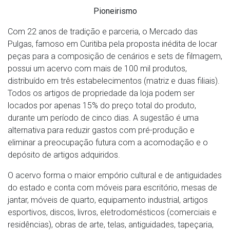
Pioneirismo
Com 22 anos de tradição e parceria, o Mercado das
Pulgas, famoso em Curitiba pela proposta inédita de locar
peças para a composição de cenários e sets de filmagem,
possui um acervo com mais de 100 mil produtos,
distribuído em três estabelecimentos (matriz e duas filiais).
Todos os artigos de propriedade da loja podem ser
locados por apenas 15% do preço total do produto,
durante um período de cinco dias. A sugestão é uma
alternativa para reduzir gastos com pré-produção e
eliminar a preocupação futura com a acomodação e o
depósito de artigos adquiridos.
O acervo forma o maior empório cultural e de antiguidades
do estado e conta com móveis para escritório, mesas de
jantar, móveis de quarto, equipamento industrial, artigos
esportivos, discos, livros, eletrodomésticos (comerciais e
residências), obras de arte, telas, antiguidades, tapeçaria,