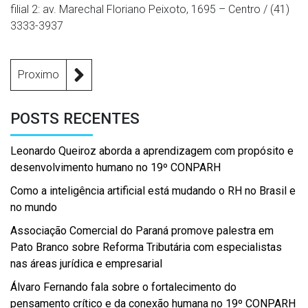
filial 2: av. Marechal Floriano Peixoto, 1695 – Centro / (41)
3333-3937
Proximo
POSTS RECENTES
Leonardo Queiroz aborda a aprendizagem com propósito e
desenvolvimento humano no 19º CONPARH
Como a inteligência artificial está mudando o RH no Brasil e
no mundo
Associação Comercial do Paraná promove palestra em
Pato Branco sobre Reforma Tributária com especialistas
nas áreas jurídica e empresarial
Álvaro Fernando fala sobre o fortalecimento do
pensamento crítico e da conexão humana no 19º CONPARH