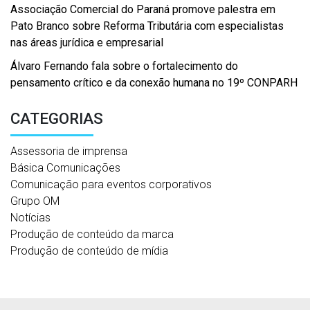
Associação Comercial do Paraná promove palestra em
Pato Branco sobre Reforma Tributária com especialistas
nas áreas jurídica e empresarial
Álvaro Fernando fala sobre o fortalecimento do
pensamento crítico e da conexão humana no 19º CONPARH
CATEGORIAS
Assessoria de imprensa
Básica Comunicações
Comunicação para eventos corporativos
Grupo OM
Notícias
Produção de conteúdo da marca
Produção de conteúdo de mídia