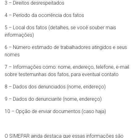
3 – Direitos desrespeitados
4 – Período da ocorrência dos fatos
5 – Local dos fatos (detalhes, se você souber mais
informações)
6 – Número estimado de trabalhadores atingidos e seus
nomes
7 – Informações como: nome, endereço, telefone, e-mail
sobre testemunhas dos fatos, para eventual contato
8 – Dados dos denunciados (nome, endereço)
9 – Dados do denunciante (nome, endereço)
10 – Opção de enviar documentos (caso haja)
O SIMEPAR ainda destaca que essas informações são