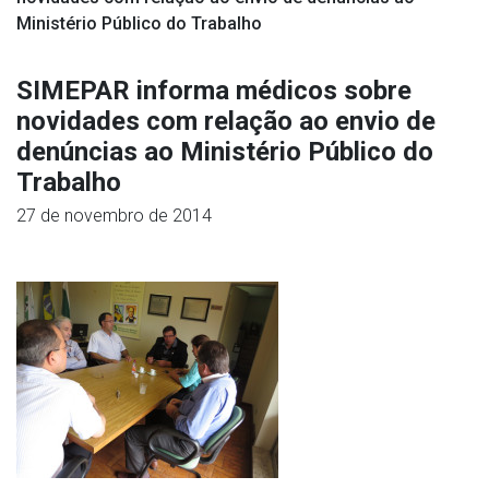
Ministério Público do Trabalho
SIMEPAR informa médicos sobre
novidades com relação ao envio de
denúncias ao Ministério Público do
Trabalho
27 de novembro de 2014