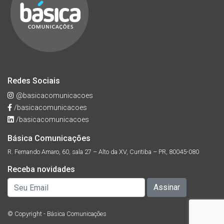
Redes Sociais
@basicacomunicacoes
/basicacomunicacoes
/basicacomunicacoes
Básica Comunicações
R. Fernando Amaro, 60, sala 27 – Alto da XV, Curitiba – PR, 80045-080
Receba novidades
© Copyright - Básica Comunicações