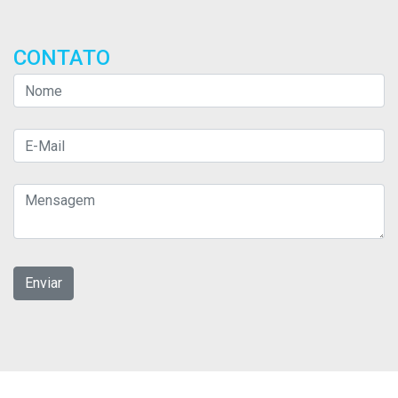
CONTATO