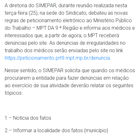
A diretoria do SIMEPAR, durante reunião realizada nesta
terça-feira (25), na sede do Sindicato, debateu as novas
regras de peticionamento eletrônico ao Ministério Público
do Trabalho – MPT DA 9 ª Região e informa aos médicos e
interessados que, a partir de agora, o MPT receberá
denúncias pelo site. As denúncias de irregularidades no
trabalho dos médicos serão enviadas pelo site no link
https://peticionamento.prt9.mpt.mp.br/denuncia
.
Nesse sentido, o SIMEPAR solicita que quando os médicos
procurarem a entidade para fazer denúncias em relação
ao exercício de sua atividade deverão relatar os seguintes
tópicos:
1 – Notícia dos fatos
2 – Informar a localidade dos fatos (município)