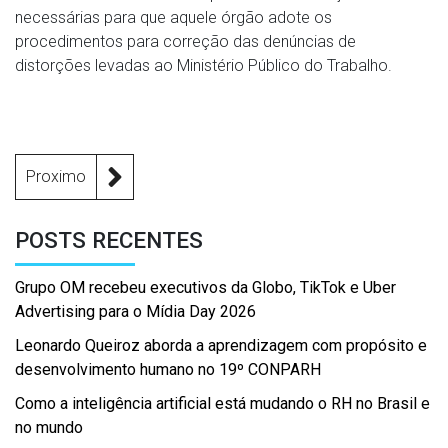
necessárias para que aquele órgão adote os
procedimentos para correção das denúncias de
distorções levadas ao Ministério Público do Trabalho.
Proximo
POSTS RECENTES
Grupo OM recebeu executivos da Globo, TikTok e Uber
Advertising para o Mídia Day 2026
Leonardo Queiroz aborda a aprendizagem com propósito e
desenvolvimento humano no 19º CONPARH
Como a inteligência artificial está mudando o RH no Brasil e
no mundo