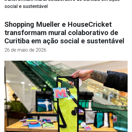
social e sustentável
Shopping Mueller e HouseCricket
transformam mural colaborativo de
Curitiba em ação social e sustentável
26 de maio de 2026