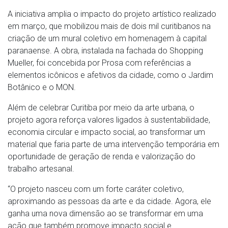
A iniciativa amplia o impacto do projeto artístico realizado
em março, que mobilizou mais de dois mil curitibanos na
criação de um mural coletivo em homenagem à capital
paranaense. A obra, instalada na fachada do Shopping
Mueller, foi concebida por Prosa com referências a
elementos icônicos e afetivos da cidade, como o Jardim
Botânico e o MON.
Além de celebrar Curitiba por meio da arte urbana, o
projeto agora reforça valores ligados à sustentabilidade,
economia circular e impacto social, ao transformar um
material que faria parte de uma intervenção temporária em
oportunidade de geração de renda e valorização do
trabalho artesanal.
“O projeto nasceu com um forte caráter coletivo,
aproximando as pessoas da arte e da cidade. Agora, ele
ganha uma nova dimensão ao se transformar em uma
ação que também promove impacto social e