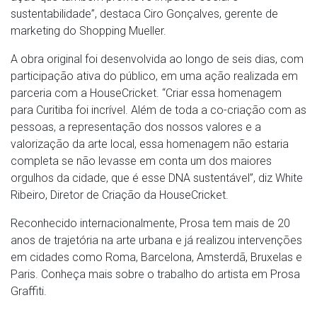
sustentabilidade”, destaca Ciro Gonçalves, gerente de
marketing do Shopping Mueller.
A obra original foi desenvolvida ao longo de seis dias, com
participação ativa do público, em uma ação realizada em
parceria com a HouseCricket. “Criar essa homenagem
para Curitiba foi incrível. Além de toda a co-criação com as
pessoas, a representação dos nossos valores e a
valorização da arte local, essa homenagem não estaria
completa se não levasse em conta um dos maiores
orgulhos da cidade, que é esse DNA sustentável”, diz White
Ribeiro, Diretor de Criação da HouseCricket.
Reconhecido internacionalmente, Prosa tem mais de 20
anos de trajetória na arte urbana e já realizou intervenções
em cidades como Roma, Barcelona, Amsterdã, Bruxelas e
Paris. Conheça mais sobre o trabalho do artista em Prosa
Graffiti.