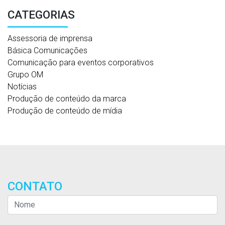
CATEGORIAS
Assessoria de imprensa
Básica Comunicações
Comunicação para eventos corporativos
Grupo OM
Notícias
Produção de conteúdo da marca
Produção de conteúdo de mídia
CONTATO