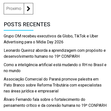
Proximo
POSTS RECENTES
Grupo OM recebeu executivos da Globo, TikTok e Uber
Advertising para o Mídia Day 2026
Leonardo Queiroz aborda a aprendizagem com propósito e
desenvolvimento humano no 19º CONPARH
Como a inteligência artificial está mudando o RH no Brasil e
no mundo
Associação Comercial do Paraná promove palestra em
Pato Branco sobre Reforma Tributária com especialistas
nas áreas jurídica e empresarial
Álvaro Fernando fala sobre o fortalecimento do
pensamento crítico e da conexão humana no 19º CONPARH