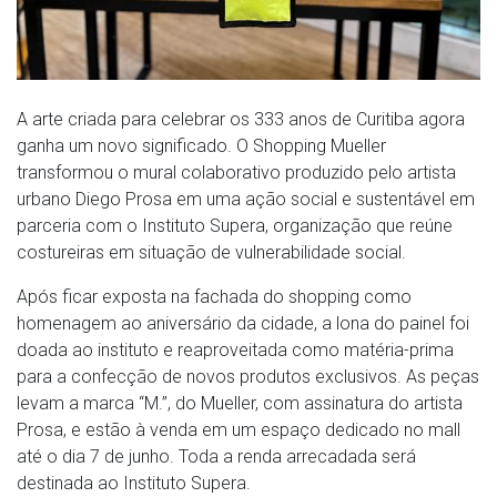
A arte criada para celebrar os 333 anos de Curitiba agora
ganha um novo significado. O Shopping Mueller
transformou o mural colaborativo produzido pelo artista
urbano Diego Prosa em uma ação social e sustentável em
parceria com o Instituto Supera, organização que reúne
costureiras em situação de vulnerabilidade social.
Após ficar exposta na fachada do shopping como
homenagem ao aniversário da cidade, a lona do painel foi
doada ao instituto e reaproveitada como matéria-prima
para a confecção de novos produtos exclusivos. As peças
levam a marca “M.”, do Mueller, com assinatura do artista
Prosa, e estão à venda em um espaço dedicado no mall
até o dia 7 de junho. Toda a renda arrecadada será
destinada ao Instituto Supera.