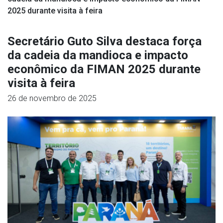
2025 durante visita à feira
Secretário Guto Silva destaca força
da cadeia da mandioca e impacto
econômico da FIMAN 2025 durante
visita à feira
26 de novembro de 2025