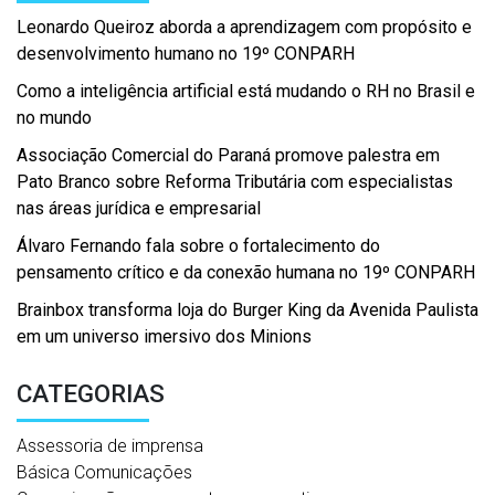
Leonardo Queiroz aborda a aprendizagem com propósito e
desenvolvimento humano no 19º CONPARH
Como a inteligência artificial está mudando o RH no Brasil e
no mundo
Associação Comercial do Paraná promove palestra em
Pato Branco sobre Reforma Tributária com especialistas
nas áreas jurídica e empresarial
Álvaro Fernando fala sobre o fortalecimento do
pensamento crítico e da conexão humana no 19º CONPARH
Brainbox transforma loja do Burger King da Avenida Paulista
em um universo imersivo dos Minions
CATEGORIAS
Assessoria de imprensa
Básica Comunicações