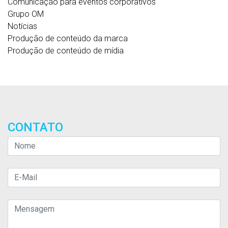
Comunicação para eventos corporativos
Grupo OM
Notícias
Produção de conteúdo da marca
Produção de conteúdo de mídia
CONTATO