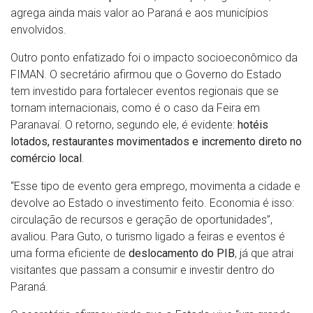
agrega ainda mais valor ao Paraná e aos municípios
envolvidos.
Outro ponto enfatizado foi o impacto socioeconômico da
FIMAN. O secretário afirmou que o Governo do Estado
tem investido para fortalecer eventos regionais que se
tornam internacionais, como é o caso da Feira em
Paranavaí. O retorno, segundo ele, é evidente:
hotéis
lotados, restaurantes movimentados e incremento direto no
comércio local
.
“Esse tipo de evento gera emprego, movimenta a cidade e
devolve ao Estado o investimento feito. Economia é isso:
circulação de recursos e geração de oportunidades”,
avaliou. Para Guto, o turismo ligado a feiras e eventos é
uma forma eficiente de
deslocamento do PIB
, já que atrai
visitantes que passam a consumir e investir dentro do
Paraná.