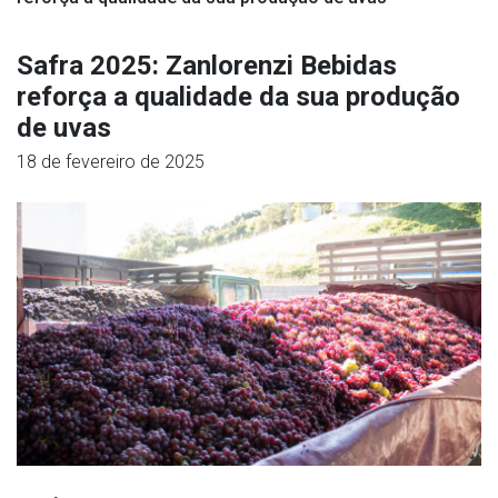
Safra 2025: Zanlorenzi Bebidas
reforça a qualidade da sua produção
de uvas
18 de fevereiro de 2025