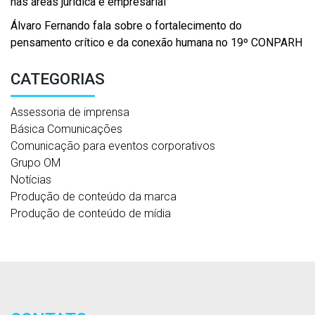
nas áreas jurídica e empresarial
Álvaro Fernando fala sobre o fortalecimento do
pensamento crítico e da conexão humana no 19º CONPARH
CATEGORIAS
Assessoria de imprensa
Básica Comunicações
Comunicação para eventos corporativos
Grupo OM
Notícias
Produção de conteúdo da marca
Produção de conteúdo de mídia