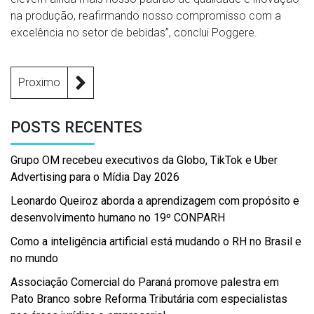
na produção, reafirmando nosso compromisso com a
excelência no setor de bebidas”, conclui Poggere.
Proximo
POSTS RECENTES
Grupo OM recebeu executivos da Globo, TikTok e Uber
Advertising para o Mídia Day 2026
Leonardo Queiroz aborda a aprendizagem com propósito e
desenvolvimento humano no 19º CONPARH
Como a inteligência artificial está mudando o RH no Brasil e
no mundo
Associação Comercial do Paraná promove palestra em
Pato Branco sobre Reforma Tributária com especialistas