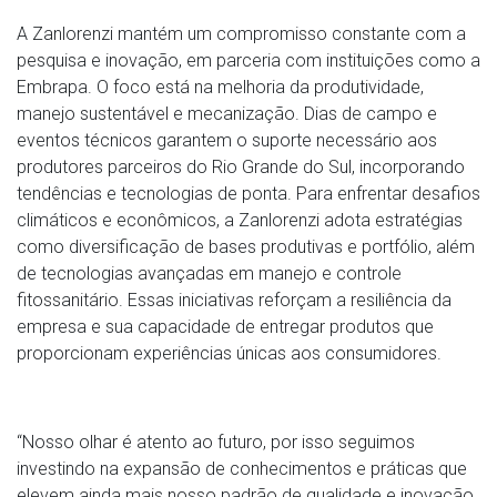
A Zanlorenzi mantém um compromisso constante com a
pesquisa e inovação, em parceria com instituições como a
Embrapa. O foco está na melhoria da produtividade,
manejo sustentável e mecanização. Dias de campo e
eventos técnicos garantem o suporte necessário aos
produtores parceiros do Rio Grande do Sul, incorporando
tendências e tecnologias de ponta. Para enfrentar desafios
climáticos e econômicos, a Zanlorenzi adota estratégias
como diversificação de bases produtivas e portfólio, além
de tecnologias avançadas em manejo e controle
fitossanitário. Essas iniciativas reforçam a resiliência da
empresa e sua capacidade de entregar produtos que
proporcionam experiências únicas aos consumidores.
“Nosso olhar é atento ao futuro, por isso seguimos
investindo na expansão de conhecimentos e práticas que
elevem ainda mais nosso padrão de qualidade e inovação