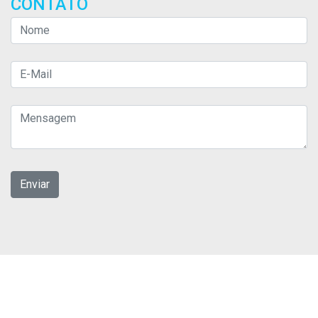
CONTATO