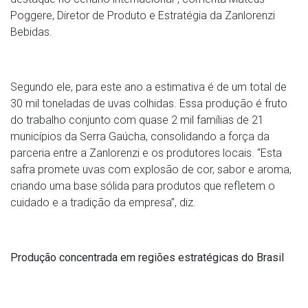
Poggere, Diretor de Produto e Estratégia da Zanlorenzi
Bebidas.
Segundo ele, para este ano a estimativa é de um total de
30 mil toneladas de uvas colhidas. Essa produção é fruto
do trabalho conjunto com quase 2 mil famílias de 21
municípios da Serra Gaúcha, consolidando a força da
parceria entre a Zanlorenzi e os produtores locais. “Esta
safra promete uvas com explosão de cor, sabor e aroma,
criando uma base sólida para produtos que refletem o
cuidado e a tradição da empresa”, diz.
Produção concentrada em regiões estratégicas do Brasil