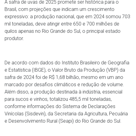
A safra de uvas de 2025 promete ser histórica para o
Brasil, com projeções que indicam um crescimento
expressivo: a produção nacional, que em 2024 somou 703
mil toneladas, deve atingir entre 650 e 700 milhões de
quilos apenas no Rio Grande do Sul, o principal estado
produtor.
De acordo com dados do Instituto Brasileiro de Geografia
e Estatística (IBGE), o Valor Bruto da Produção (VBP) da
safra de 2024 foi de R$ 1,68 bilhão, mesmo em um ano
marcado por desafios climáticos e redução de volume.
Além disso, a produção destinada à indústria, essencial
para sucos e vinhos, totalizou 485,5 mil toneladas,
conforme informações do Sistema de Declarações
Vinícolas (Sisdevin), da Secretaria da Agricultura, Pecuária
e Desenvolvimento Rural (Seapi) do Rio Grande do Sul.