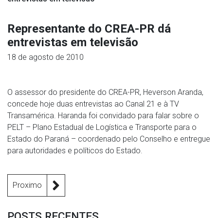
Representante do CREA-PR dá
entrevistas em televisão
18 de agosto de 2010
O assessor do presidente do CREA-PR, Heverson Aranda,
concede hoje duas entrevistas ao Canal 21 e à TV
Transamérica. Haranda foi convidado para falar sobre o
PELT – Plano Estadual de Logística e Transporte para o
Estado do Paraná – coordenado pelo Conselho e entregue
para autoridades e políticos do Estado.
Proximo
POSTS RECENTES