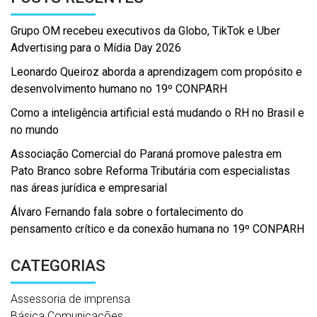
Grupo OM recebeu executivos da Globo, TikTok e Uber
Advertising para o Mídia Day 2026
Leonardo Queiroz aborda a aprendizagem com propósito e
desenvolvimento humano no 19º CONPARH
Como a inteligência artificial está mudando o RH no Brasil e
no mundo
Associação Comercial do Paraná promove palestra em
Pato Branco sobre Reforma Tributária com especialistas
nas áreas jurídica e empresarial
Álvaro Fernando fala sobre o fortalecimento do
pensamento crítico e da conexão humana no 19º CONPARH
CATEGORIAS
Assessoria de imprensa
Básica Comunicações