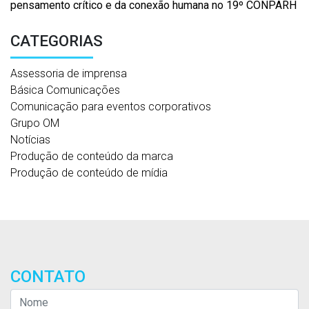
pensamento crítico e da conexão humana no 19º CONPARH
CATEGORIAS
Assessoria de imprensa
Básica Comunicações
Comunicação para eventos corporativos
Grupo OM
Notícias
Produção de conteúdo da marca
Produção de conteúdo de mídia
CONTATO