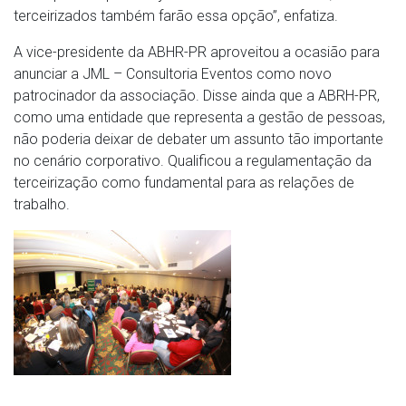
terceirizados também farão essa opção”, enfatiza.
A vice-presidente da ABHR-PR aproveitou a ocasião para
anunciar a JML – Consultoria Eventos como novo
patrocinador da associação. Disse ainda que a ABRH-PR,
como uma entidade que representa a gestão de pessoas,
não poderia deixar de debater um assunto tão importante
no cenário corporativo. Qualificou a regulamentação da
terceirização como fundamental para as relações de
trabalho.