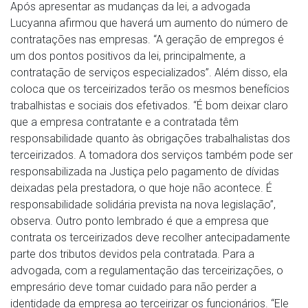
Após apresentar as mudanças da lei, a advogada
Lucyanna afirmou que haverá um aumento do número de
contratações nas empresas. “A geração de empregos é
um dos pontos positivos da lei, principalmente, a
contratação de serviços especializados”. Além disso, ela
coloca que os terceirizados terão os mesmos benefícios
trabalhistas e sociais dos efetivados. “É bom deixar claro
que a empresa contratante e a contratada têm
responsabilidade quanto às obrigações trabalhalistas dos
terceirizados. A tomadora dos serviços também pode ser
responsabilizada na Justiça pelo pagamento de dívidas
deixadas pela prestadora, o que hoje não acontece. É
responsabilidade solidária prevista na nova legislação”,
observa. Outro ponto lembrado é que a empresa que
contrata os terceirizados deve recolher antecipadamente
parte dos tributos devidos pela contratada. Para a
advogada, com a regulamentação das terceirizações, o
empresário deve tomar cuidado para não perder a
identidade da empresa ao terceirizar os funcionários. “Ele