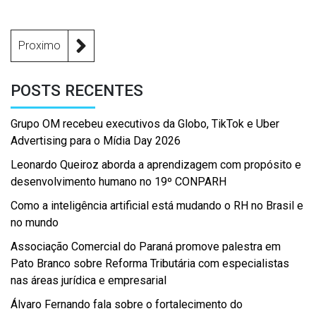
Proximo
POSTS RECENTES
Grupo OM recebeu executivos da Globo, TikTok e Uber
Advertising para o Mídia Day 2026
Leonardo Queiroz aborda a aprendizagem com propósito e
desenvolvimento humano no 19º CONPARH
Como a inteligência artificial está mudando o RH no Brasil e
no mundo
Associação Comercial do Paraná promove palestra em
Pato Branco sobre Reforma Tributária com especialistas
nas áreas jurídica e empresarial
Álvaro Fernando fala sobre o fortalecimento do