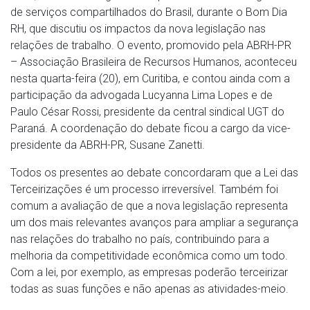
de serviços compartilhados do Brasil, durante o Bom Dia
RH, que discutiu os impactos da nova legislação nas
relações de trabalho. O evento, promovido pela ABRH-PR
– Associação Brasileira de Recursos Humanos, aconteceu
nesta quarta-feira (20), em Curitiba, e contou ainda com a
participação da advogada Lucyanna Lima Lopes e de
Paulo César Rossi, presidente da central sindical UGT do
Paraná. A coordenação do debate ficou a cargo da vice-
presidente da ABRH-PR, Susane Zanetti.
Todos os presentes ao debate concordaram que a Lei das
Terceirizações é um processo irreversível. Também foi
comum a avaliação de que a nova legislação representa
um dos mais relevantes avanços para ampliar a segurança
nas relações do trabalho no país, contribuindo para a
melhoria da competitividade econômica como um todo.
Com a lei, por exemplo, as empresas poderão terceirizar
todas as suas funções e não apenas as atividades-meio.