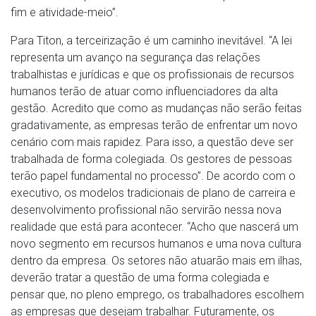
fim e atividade-meio”.
Para Titon, a terceirização é um caminho inevitável. “A lei
representa um avanço na segurança das relações
trabalhistas e jurídicas e que os profissionais de recursos
humanos terão de atuar como influenciadores da alta
gestão. Acredito que como as mudanças não serão feitas
gradativamente, as empresas terão de enfrentar um novo
cenário com mais rapidez. Para isso, a questão deve ser
trabalhada de forma colegiada. Os gestores de pessoas
terão papel fundamental no processo”. De acordo com o
executivo, os modelos tradicionais de plano de carreira e
desenvolvimento profissional não servirão nessa nova
realidade que está para acontecer. “Acho que nascerá um
novo segmento em recursos humanos e uma nova cultura
dentro da empresa. Os setores não atuarão mais em ilhas,
deverão tratar a questão de uma forma colegiada e
pensar que, no pleno emprego, os trabalhadores escolhem
as empresas que desejam trabalhar. Futuramente, os