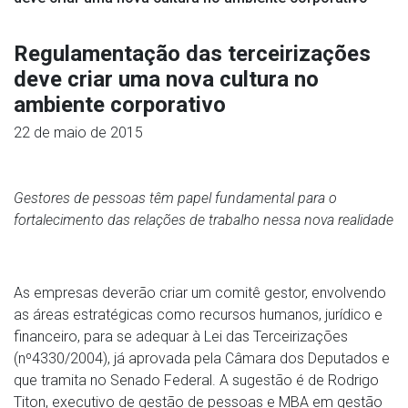
Regulamentação das terceirizações
deve criar uma nova cultura no
ambiente corporativo
22 de maio de 2015
Gestores de pessoas têm papel fundamental para o
fortalecimento das relações de trabalho nessa nova realidade
As empresas deverão criar um comitê gestor, envolvendo
as áreas estratégicas como recursos humanos, jurídico e
financeiro, para se adequar à Lei das Terceirizações
(nº4330/2004), já aprovada pela Câmara dos Deputados e
que tramita no Senado Federal. A sugestão é de Rodrigo
Titon, executivo de gestão de pessoas e MBA em gestão