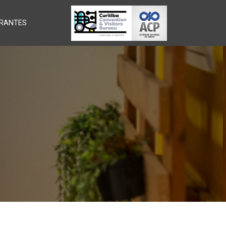
RANTES