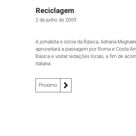
Reciclagem
2 de junho de 2009
A jornalista e sócia da Básica, Adriana Mugnain
aproveitará a passagem por Roma e Costa Amal
Básica e visitar redações locais, a fim de aco
italiana.
Proximo