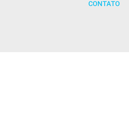
CONTATO