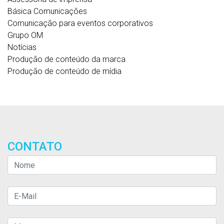
Básica Comunicações
Comunicação para eventos corporativos
Grupo OM
Notícias
Produção de conteúdo da marca
Produção de conteúdo de mídia
CONTATO