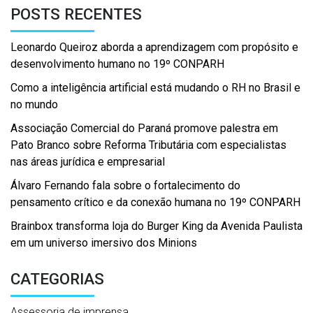
POSTS RECENTES
Leonardo Queiroz aborda a aprendizagem com propósito e
desenvolvimento humano no 19º CONPARH
Como a inteligência artificial está mudando o RH no Brasil e
no mundo
Associação Comercial do Paraná promove palestra em
Pato Branco sobre Reforma Tributária com especialistas
nas áreas jurídica e empresarial
Álvaro Fernando fala sobre o fortalecimento do
pensamento crítico e da conexão humana no 19º CONPARH
Brainbox transforma loja do Burger King da Avenida Paulista
em um universo imersivo dos Minions
CATEGORIAS
Assessoria de imprensa