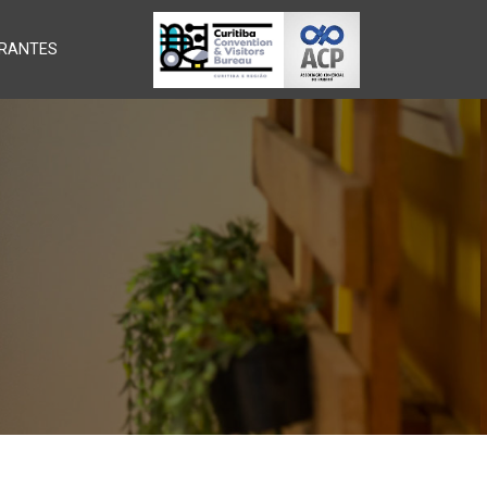
RANTES