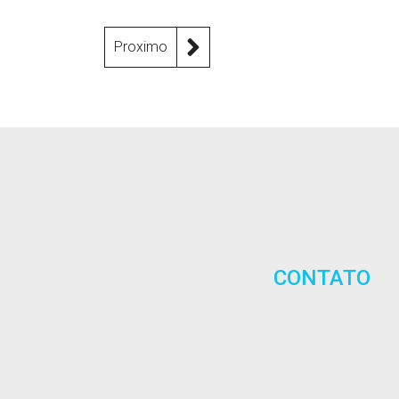
Proximo
CONTATO