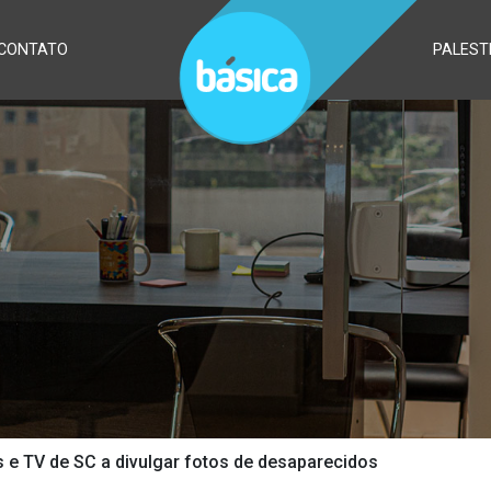
CONTATO
PALEST
is e TV de SC a divulgar fotos de desaparecidos