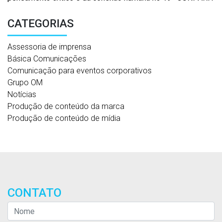
CATEGORIAS
Assessoria de imprensa
Básica Comunicações
Comunicação para eventos corporativos
Grupo OM
Notícias
Produção de conteúdo da marca
Produção de conteúdo de mídia
CONTATO