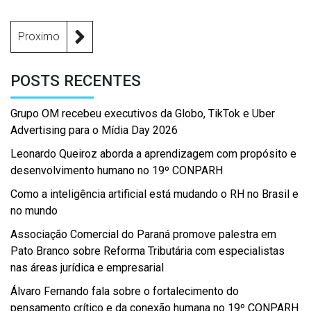
Proximo
POSTS RECENTES
Grupo OM recebeu executivos da Globo, TikTok e Uber
Advertising para o Mídia Day 2026
Leonardo Queiroz aborda a aprendizagem com propósito e
desenvolvimento humano no 19º CONPARH
Como a inteligência artificial está mudando o RH no Brasil e
no mundo
Associação Comercial do Paraná promove palestra em
Pato Branco sobre Reforma Tributária com especialistas
nas áreas jurídica e empresarial
Álvaro Fernando fala sobre o fortalecimento do
pensamento crítico e da conexão humana no 19º CONPARH