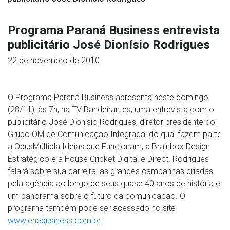
Programa Paraná Business entrevista
publicitário José Dionísio Rodrigues
22 de novembro de 2010
O Programa Paraná Business apresenta neste domingo
(28/11), às 7h, na TV Bandeirantes, uma entrevista com o
publicitário José Dionísio Rodrigues, diretor presidente do
Grupo OM de Comunicação Integrada, do qual fazem parte
a OpusMúltipla Ideias que Funcionam, a Brainbox Design
Estratégico e a House Cricket Digital e Direct. Rodrigues
falará sobre sua carreira, as grandes campanhas criadas
pela agência ao longo de seus quase 40 anos de história e
um panorama sobre o futuro da comunicação. O
programa também pode ser acessado no site
www.enebusiness.com.br