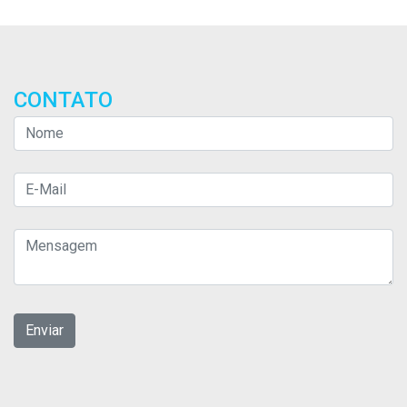
CONTATO