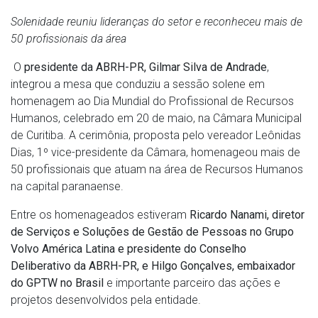
Solenidade reuniu lideranças do setor e reconheceu mais de
50 profissionais da área
O
presidente da ABRH-PR, Gilmar Silva de Andrade
,
integrou a mesa que conduziu a sessão solene em
homenagem ao Dia Mundial do Profissional de Recursos
Humanos, celebrado em 20 de maio, na Câmara Municipal
de Curitiba. A cerimônia, proposta pelo vereador Leônidas
Dias, 1º vice-presidente da Câmara, homenageou mais de
50 profissionais que atuam na área de Recursos Humanos
na capital paranaense.
Entre os homenageados estiveram
Ricardo Nanami, diretor
de Serviços e Soluções de Gestão de Pessoas no Grupo
Volvo América Latina e presidente do Conselho
Deliberativo da ABRH-PR, e Hilgo Gonçalves, embaixador
do GPTW no Brasil
e importante parceiro das ações e
projetos desenvolvidos pela entidade.