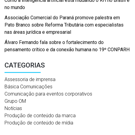
Como a inteligência artificial está mudando o RH no Brasil e
no mundo
Associação Comercial do Paraná promove palestra em
Pato Branco sobre Reforma Tributária com especialistas
nas áreas jurídica e empresarial
Álvaro Fernando fala sobre o fortalecimento do
pensamento crítico e da conexão humana no 19º CONPARH
CATEGORIAS
Assessoria de imprensa
Básica Comunicações
Comunicação para eventos corporativos
Grupo OM
Notícias
Produção de conteúdo da marca
Produção de conteúdo de mídia