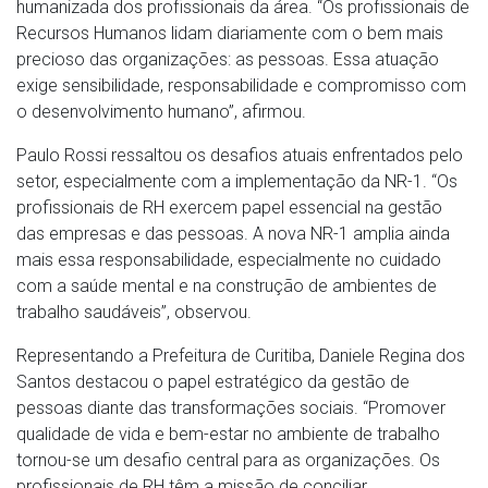
humanizada dos profissionais da área. “Os profissionais de
Recursos Humanos lidam diariamente com o bem mais
precioso das organizações: as pessoas. Essa atuação
exige sensibilidade, responsabilidade e compromisso com
o desenvolvimento humano”, afirmou.
Paulo Rossi ressaltou os desafios atuais enfrentados pelo
setor, especialmente com a implementação da NR-1. “Os
profissionais de RH exercem papel essencial na gestão
das empresas e das pessoas. A nova NR-1 amplia ainda
mais essa responsabilidade, especialmente no cuidado
com a saúde mental e na construção de ambientes de
trabalho saudáveis”, observou.
Representando a Prefeitura de Curitiba, Daniele Regina dos
Santos destacou o papel estratégico da gestão de
pessoas diante das transformações sociais. “Promover
qualidade de vida e bem-estar no ambiente de trabalho
tornou-se um desafio central para as organizações. Os
profissionais de RH têm a missão de conciliar