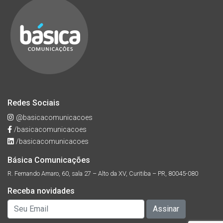
Redes Sociais
@basicacomunicacoes
/basicacomunicacoes
/basicacomunicacoes
Básica Comunicações
R. Fernando Amaro, 60, sala 27 – Alto da XV, Curitiba – PR, 80045-080
Receba novidades