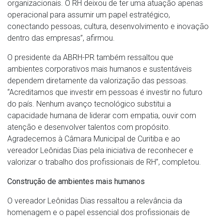
organizacionais. O RH deixou de ter uma atuação apenas
operacional para assumir um papel estratégico,
conectando pessoas, cultura, desenvolvimento e inovação
dentro das empresas”, afirmou.
O presidente da ABRH-PR também ressaltou que
ambientes corporativos mais humanos e sustentáveis
dependem diretamente da valorização das pessoas.
“Acreditamos que investir em pessoas é investir no futuro
do país. Nenhum avanço tecnológico substitui a
capacidade humana de liderar com empatia, ouvir com
atenção e desenvolver talentos com propósito.
Agradecemos à Câmara Municipal de Curitiba e ao
vereador Leônidas Dias pela iniciativa de reconhecer e
valorizar o trabalho dos profissionais de RH”, completou.
Construção de ambientes mais humanos
O vereador Leônidas Dias ressaltou a relevância da
homenagem e o papel essencial dos profissionais de