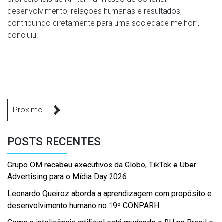
desenvolvimento, relações humanas e resultados,
contribuindo diretamente para uma sociedade melhor”,
concluiu.
Proximo
POSTS RECENTES
Grupo OM recebeu executivos da Globo, TikTok e Uber
Advertising para o Mídia Day 2026
Leonardo Queiroz aborda a aprendizagem com propósito e
desenvolvimento humano no 19º CONPARH