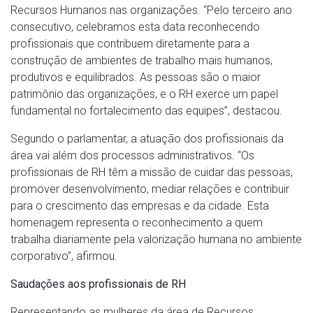
Recursos Humanos nas organizações. “Pelo terceiro ano
consecutivo, celebramos esta data reconhecendo
profissionais que contribuem diretamente para a
construção de ambientes de trabalho mais humanos,
produtivos e equilibrados. As pessoas são o maior
patrimônio das organizações, e o RH exerce um papel
fundamental no fortalecimento das equipes”, destacou.
Segundo o parlamentar, a atuação dos profissionais da
área vai além dos processos administrativos. “Os
profissionais de RH têm a missão de cuidar das pessoas,
promover desenvolvimento, mediar relações e contribuir
para o crescimento das empresas e da cidade. Esta
homenagem representa o reconhecimento a quem
trabalha diariamente pela valorização humana no ambiente
corporativo”, afirmou.
Saudações aos profissionais de RH
Representando as mulheres da área de Recursos