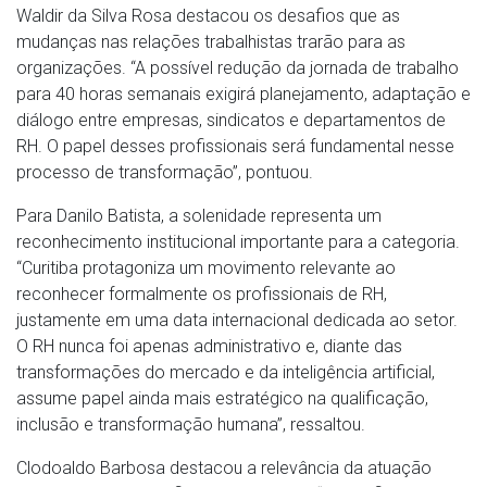
Waldir da Silva Rosa destacou os desafios que as
mudanças nas relações trabalhistas trarão para as
organizações. “A possível redução da jornada de trabalho
para 40 horas semanais exigirá planejamento, adaptação e
diálogo entre empresas, sindicatos e departamentos de
RH. O papel desses profissionais será fundamental nesse
processo de transformação”, pontuou.
Para Danilo Batista, a solenidade representa um
reconhecimento institucional importante para a categoria.
“Curitiba protagoniza um movimento relevante ao
reconhecer formalmente os profissionais de RH,
justamente em uma data internacional dedicada ao setor.
O RH nunca foi apenas administrativo e, diante das
transformações do mercado e da inteligência artificial,
assume papel ainda mais estratégico na qualificação,
inclusão e transformação humana”, ressaltou.
Clodoaldo Barbosa destacou a relevância da atuação