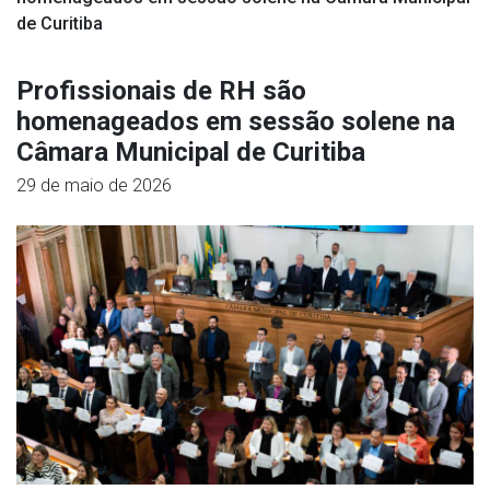
de Curitiba
Profissionais de RH são
homenageados em sessão solene na
Câmara Municipal de Curitiba
29 de maio de 2026