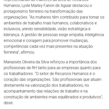
Humanos, Lysle Marley Farion de Aguiar destacou o
protagonismo feminino na transformação das
organizações. “As mulheres têm contribuído para tornar os
ambientes de trabalho mais humanos, colaborativos e
inclusivos, unindo sensibilidade, visão estratégica e
liderança. A gestão de pessoas exige empatia, inteligência
emocional e coragem para promover mudanças,
competências cada vez mais presentes na atuação
feminina”, afirmou.
Manassés Oliveira da Silva reforçou a importância dos
profissionais de RH tanto para as empresas quanto para
os trabalhadores. “O setor de Recursos Humanos é o
coração das organizações. São profissionais que atuam
diretamente na valorização dos trabalhadores, no
acompanhamento das relações de trabalho e na
construção de ambientes mais equilibrados e produtivos”,
disse.