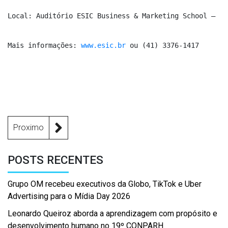
Local: Auditório ESIC Business & Marketing School – ru
Mais informações: 
www.esic.br
 ou (41) 3376-1417
Proximo
POSTS RECENTES
Grupo OM recebeu executivos da Globo, TikTok e Uber
Advertising para o Mídia Day 2026
Leonardo Queiroz aborda a aprendizagem com propósito e
desenvolvimento humano no 19º CONPARH