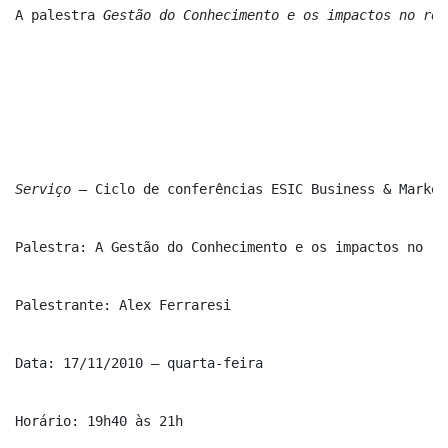
A palestra 
Gestão do Conhecimento e os impactos no res
Serviço – 
Ciclo de conferências ESIC Business & Market
Palestra: A Gestão do Conhecimento e os impactos no re
Palestrante:
Alex Ferraresi
Data: 17/11/2010 – quarta-feira
Horário: 19h40 às 21h