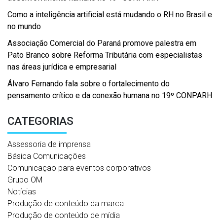
Como a inteligência artificial está mudando o RH no Brasil e
no mundo
Associação Comercial do Paraná promove palestra em
Pato Branco sobre Reforma Tributária com especialistas
nas áreas jurídica e empresarial
Álvaro Fernando fala sobre o fortalecimento do
pensamento crítico e da conexão humana no 19º CONPARH
CATEGORIAS
Assessoria de imprensa
Básica Comunicações
Comunicação para eventos corporativos
Grupo OM
Notícias
Produção de conteúdo da marca
Produção de conteúdo de mídia