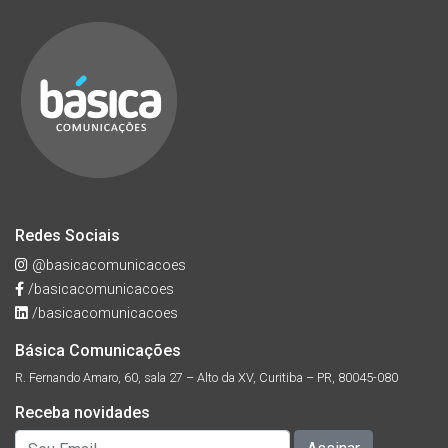
Redes Sociais
@basicacomunicacoes
/basicacomunicacoes
/basicacomunicacoes
Básica Comunicações
R. Fernando Amaro, 60, sala 27 – Alto da XV, Curitiba – PR, 80045-080
Receba novidades