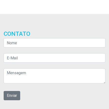
CONTATO