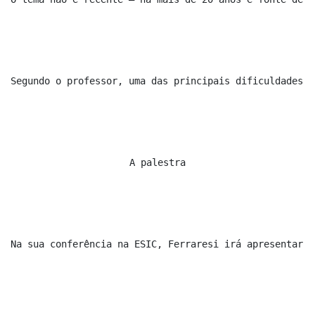
Segundo o professor, uma das principais dificuldades n
A palestra
Na sua conferência na ESIC, Ferraresi irá apresentar o