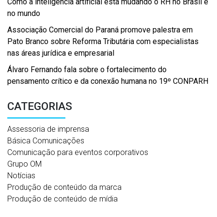
Como a inteligência artificial está mudando o RH no Brasil e
no mundo
Associação Comercial do Paraná promove palestra em
Pato Branco sobre Reforma Tributária com especialistas
nas áreas jurídica e empresarial
Álvaro Fernando fala sobre o fortalecimento do
pensamento crítico e da conexão humana no 19º CONPARH
CATEGORIAS
Assessoria de imprensa
Básica Comunicações
Comunicação para eventos corporativos
Grupo OM
Notícias
Produção de conteúdo da marca
Produção de conteúdo de mídia