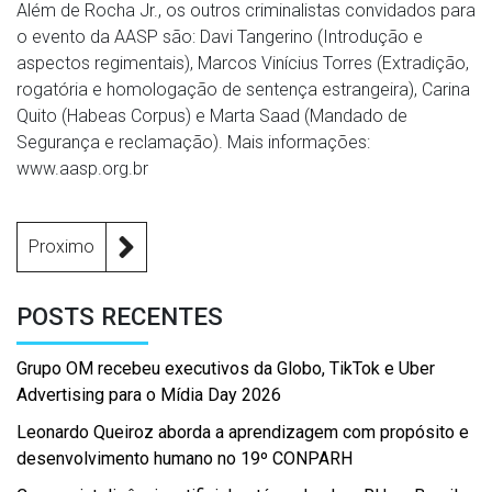
Além de Rocha Jr., os outros criminalistas convidados para
o evento da AASP são: Davi Tangerino (Introdução e
aspectos regimentais), Marcos Vinícius Torres (Extradição,
rogatória e homologação de sentença estrangeira), Carina
Quito (Habeas Corpus) e Marta Saad (Mandado de
Segurança e reclamação). Mais informações:
www.aasp.org.br
Proximo
POSTS RECENTES
Grupo OM recebeu executivos da Globo, TikTok e Uber
Advertising para o Mídia Day 2026
Leonardo Queiroz aborda a aprendizagem com propósito e
desenvolvimento humano no 19º CONPARH