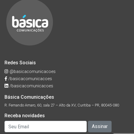
Redes Sociais
@basicacomunicacoes
/basicacomunicacoes
/basicacomunicacoes
Básica Comunicações
R. Fernando Amaro, 60, sala 27 – Alto da XV, Curitiba – PR, 80045-080
Receba novidades