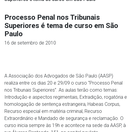
Processo Penal nos Tribunais
Superiores é tema de curso em São
Paulo
16 de setembro de 2010
A Associação dos Advogados de São Paulo (AASP)
realiza entre os dias 20 e 29/09 o curso “Processo Penal
nos Tribunais Superiores”. As aulas terão como temas:
Introdução e aspectos regimentais, Extradição, rogatória e
homologação de sentença estrangeira, Habeas Corpus,
Recurso especial em matéria criminal, Recurso
Extraordinário e Mandado de segurança e reclamação. O
curso inicia sempre às 19h e acontece na sede da AASP, à