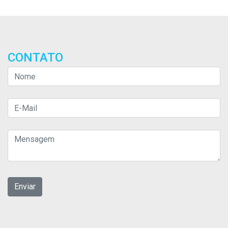
CONTATO