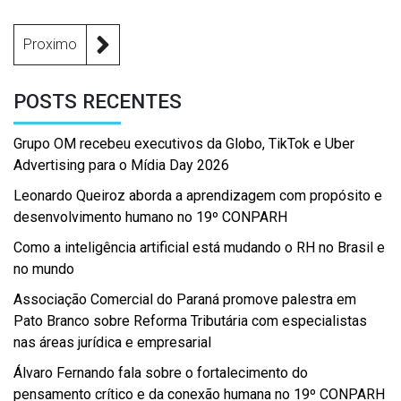
Proximo
POSTS RECENTES
Grupo OM recebeu executivos da Globo, TikTok e Uber
Advertising para o Mídia Day 2026
Leonardo Queiroz aborda a aprendizagem com propósito e
desenvolvimento humano no 19º CONPARH
Como a inteligência artificial está mudando o RH no Brasil e
no mundo
Associação Comercial do Paraná promove palestra em
Pato Branco sobre Reforma Tributária com especialistas
nas áreas jurídica e empresarial
Álvaro Fernando fala sobre o fortalecimento do
pensamento crítico e da conexão humana no 19º CONPARH