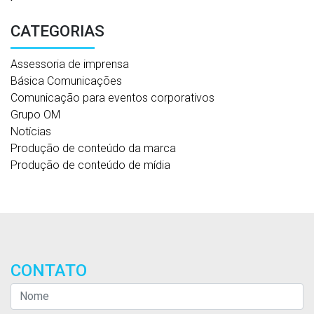
CATEGORIAS
Assessoria de imprensa
Básica Comunicações
Comunicação para eventos corporativos
Grupo OM
Notícias
Produção de conteúdo da marca
Produção de conteúdo de mídia
CONTATO