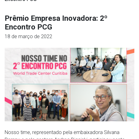
Prêmio Empresa Inovadora: 2º
Encontro PCG
18 de março de 2022
Nosso time, representado pela embaixadora Silvana