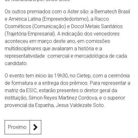
Os outros premiados com o Aster são: a Bematech Brasil
e América Latina (Empreendedorismo), a Racco
Cosméticos (Comunicação) e Docol Metais Sanitários
(Trajetória Empresarial). A indicação dos vencedores
aconteceu em março deste ano, em comissões
multidisciplinares que avaliaram a história e a
representatividade comercial e mercadológica de cada
candidato.
O evento tem início às 19h30, no Cietep, com a cerimônia
de formatura e a entrega dos prêmios. Para representar a
matriz da ESIC, estarão presentes o diretor geral da
instituição, Simon Reyes Martinez Cordova, e o superior
provencial da Espanha, Jesus Valdezate Soto.
Proximo