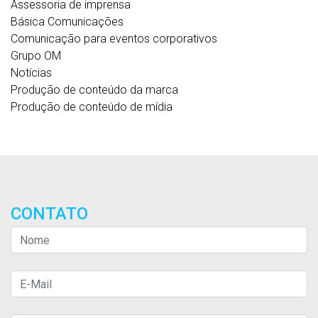
Assessoria de imprensa
Básica Comunicações
Comunicação para eventos corporativos
Grupo OM
Notícias
Produção de conteúdo da marca
Produção de conteúdo de mídia
CONTATO