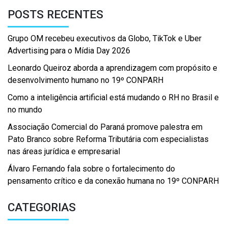
POSTS RECENTES
Grupo OM recebeu executivos da Globo, TikTok e Uber
Advertising para o Mídia Day 2026
Leonardo Queiroz aborda a aprendizagem com propósito e
desenvolvimento humano no 19º CONPARH
Como a inteligência artificial está mudando o RH no Brasil e
no mundo
Associação Comercial do Paraná promove palestra em
Pato Branco sobre Reforma Tributária com especialistas
nas áreas jurídica e empresarial
Álvaro Fernando fala sobre o fortalecimento do
pensamento crítico e da conexão humana no 19º CONPARH
CATEGORIAS