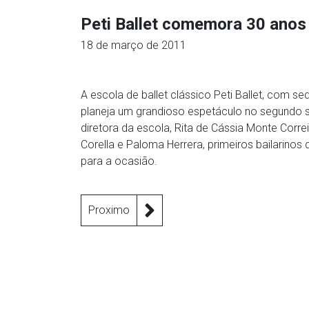
Peti Ballet comemora 30 anos
18 de março de 2011
A escola de ballet clássico Peti Ballet, com s
planeja um grandioso espetáculo no segundo 
diretora da escola, Rita de Cássia Monte Corre
Corella e Paloma Herrera, primeiros bailarino
para a ocasião.
Proximo