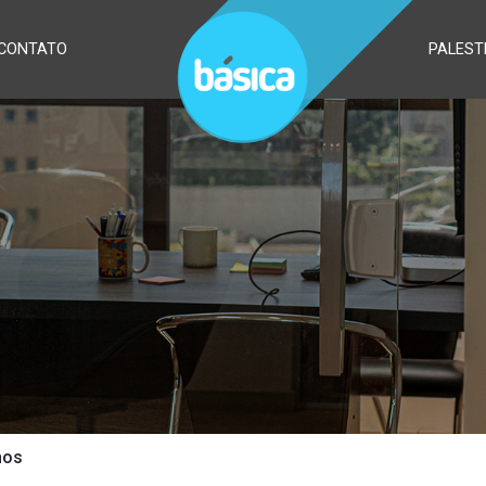
CONTATO
PALEST
nos