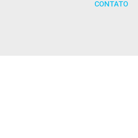
CONTATO