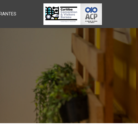
RANTES