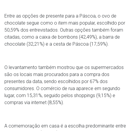
Entre as opções de presente para a Páscoa, o ovo de
chocolate segue como o item mais popular, escolhido por
50,59% dos entrevistados. Outras opções também foram
citadas, como a caixa de bombons (42,49%), a barra de
chocolate (32,21%) e a cesta de Páscoa (17,59%).
O levantamento também mostrou que os supermercados
são os locais mais procurados para a compra dos
presentes da data, sendo escolhidos por 67% dos
consumidores. O comércio de rua aparece em segundo
lugar, com 15,31%, seguido pelos shoppings (9,15%) e
compras via internet (8,55%).
A comemoração em casa é a escolha predominante entre