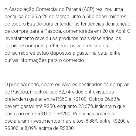
A Associação Comercial do Paraná (ACP) realizou uma
pesquisa de 25 a 28 de Março junto a 500 consumidores
de todo o Estado para entender as tendências de intenção
de compra para a Páscoa, comemorada em 20 de Abril. O
levantamento revelou os produtos mais desejados, os
locais de compras preferidos, os valores que os
consumidores estão dispostos a gastar na data, entre
outras informações para o comércio.
O principal dado, sobre os valores destinados às compras
de Páscoa, mostrou que 32,74% dos entrevistados
pretendem gastar entre R$50 e R$100. Outros 26,63%
devem gastar até R$50, enquanto 23,67% indicaram que
gastarão entre R$100 e R$200. Pequenas parcelas
declararam investimentos mais altos: 8,88% entre R$200 e
R$300, e 8,09% acima de R$300.