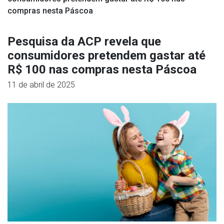
compras nesta Páscoa
Pesquisa da ACP revela que
consumidores pretendem gastar até
R$ 100 nas compras nesta Páscoa
11 de abril de 2025