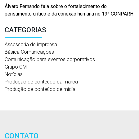
Álvaro Fernando fala sobre o fortalecimento do
pensamento crítico e da conexão humana no 19º CONPARH
CATEGORIAS
Assessoria de imprensa
Básica Comunicações
Comunicação para eventos corporativos
Grupo OM
Notícias
Produção de conteúdo da marca
Produção de conteúdo de mídia
CONTATO