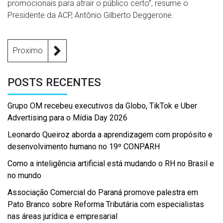
promocionais para atrair o público certo”, resume o
Presidente da ACP, Antônio Gilberto Deggerone.
Proximo
POSTS RECENTES
Grupo OM recebeu executivos da Globo, TikTok e Uber
Advertising para o Mídia Day 2026
Leonardo Queiroz aborda a aprendizagem com propósito e
desenvolvimento humano no 19º CONPARH
Como a inteligência artificial está mudando o RH no Brasil e
no mundo
Associação Comercial do Paraná promove palestra em
Pato Branco sobre Reforma Tributária com especialistas
nas áreas jurídica e empresarial