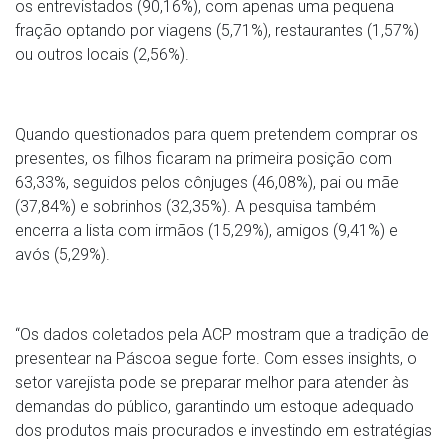
os entrevistados (90,16%), com apenas uma pequena
fração optando por viagens (5,71%), restaurantes (1,57%)
ou outros locais (2,56%).
Quando questionados para quem pretendem comprar os
presentes, os filhos ficaram na primeira posição com
63,33%, seguidos pelos cônjuges (46,08%), pai ou mãe
(37,84%) e sobrinhos (32,35%). A pesquisa também
encerra a lista com irmãos (15,29%), amigos (9,41%) e
avós (5,29%).
“Os dados coletados pela ACP mostram que a tradição de
presentear na Páscoa segue forte. Com esses insights, o
setor varejista pode se preparar melhor para atender às
demandas do público, garantindo um estoque adequado
dos produtos mais procurados e investindo em estratégias