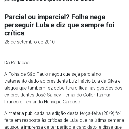
Parcial ou imparcial? Folha nega
perseguir Lula e diz que sempre foi
crítica
28 de setembro de 2010
Da Redação
A Folha de São Paulo negou que seja parcial no
tratamento dado ao presidente Luiz Inácio Lula da Silva e
alegou que também fez cobertura crítica nas gestões dos
ex-presidentes José Sarney, Fernando Collor, Itamar
Franco e Fernando Henrique Cardoso.
A matéria publicada na edição desta terça-feira (28/9) foi
feita em resposta às críticas de Lula, que na última semana
acusou a imprensa de ter partido e candidato, e disse que