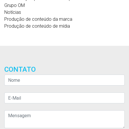
Grupo OM
Notícias
Produção de conteúdo da marca
Produção de conteúdo de mídia
CONTATO