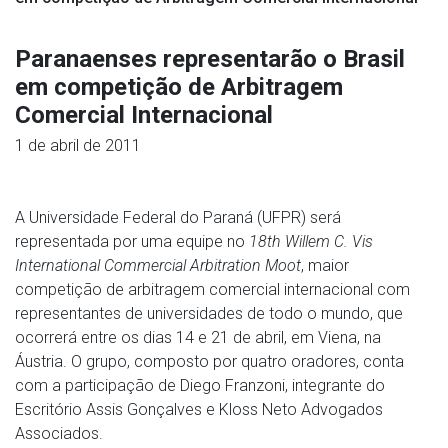
Paranaenses representarão o Brasil
em competição de Arbitragem
Comercial Internacional
1 de abril de 2011
A Universidade Federal do Paraná (UFPR) será
representada por uma equipe no
18th Willem C. Vis
International Commercial Arbitration Moot
, maior
competição de arbitragem comercial internacional com
representantes de universidades de todo o mundo, que
ocorrerá entre os dias 14 e 21 de abril, em Viena, na
Áustria. O grupo, composto por quatro oradores, conta
com a participação de Diego Franzoni, integrante do
Escritório Assis Gonçalves e Kloss Neto Advogados
Associados.