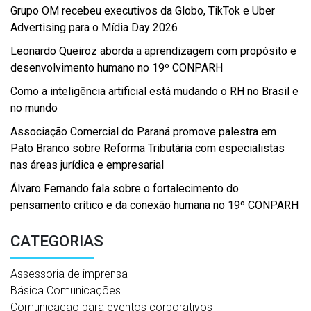
Grupo OM recebeu executivos da Globo, TikTok e Uber
Advertising para o Mídia Day 2026
Leonardo Queiroz aborda a aprendizagem com propósito e
desenvolvimento humano no 19º CONPARH
Como a inteligência artificial está mudando o RH no Brasil e
no mundo
Associação Comercial do Paraná promove palestra em
Pato Branco sobre Reforma Tributária com especialistas
nas áreas jurídica e empresarial
Álvaro Fernando fala sobre o fortalecimento do
pensamento crítico e da conexão humana no 19º CONPARH
CATEGORIAS
Assessoria de imprensa
Básica Comunicações
Comunicação para eventos corporativos