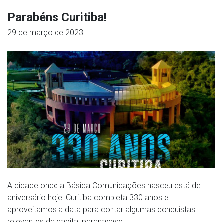
Parabéns Curitiba!
29 de março de 2023
A cidade onde a Básica Comunicações nasceu está de
aniversário hoje! Curitiba completa 330 anos e
aproveitamos a data para contar algumas conquistas
relevantes da capital paranaense.