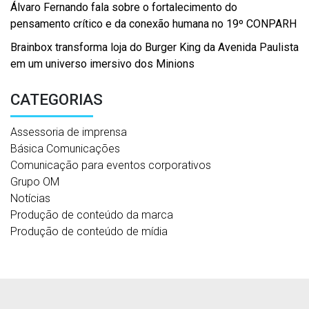
Álvaro Fernando fala sobre o fortalecimento do
pensamento crítico e da conexão humana no 19º CONPARH
Brainbox transforma loja do Burger King da Avenida Paulista
em um universo imersivo dos Minions
CATEGORIAS
Assessoria de imprensa
Básica Comunicações
Comunicação para eventos corporativos
Grupo OM
Notícias
Produção de conteúdo da marca
Produção de conteúdo de mídia