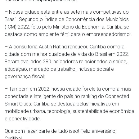
– Nossa cidade está entre as sete mais competitivas do
Brasil. Segundo o Índice de Concorrência dos Municípios
(ICM) 2022, feito pelo Ministério da Economia, Curitiba se
destaca como ambiente fértil para o empreendedorismo;
– A consultoria Austin Rating ranqueou Curitiba como a
cidade com melhor qualidade de vida do Brasil em 2022.
Foram avaliados 280 indicadores relacionados a saúde,
educação, mercado de trabalho, inclusão social e
governança fiscal;
– Também em 2022, nossa cidade foi eleita como a mais
conectada e inteligente do país no ranking do Connected
Smart Cities. Curitiba se destaca pelas iniciativas em
mobilidade urbana, tecnologia, sustentabilidade econômica
e conectividade.
Que bom fazer parte de tudo isso! Feliz aniversário,
Curitiba!