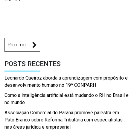
Proximo
POSTS RECENTES
Leonardo Queiroz aborda a aprendizagem com propósito e
desenvolvimento humano no 19º CONPARH
Como a inteligência artificial está mudando o RH no Brasil e
no mundo
Associação Comercial do Paraná promove palestra em
Pato Branco sobre Reforma Tributária com especialistas
nas áreas jurídica e empresarial