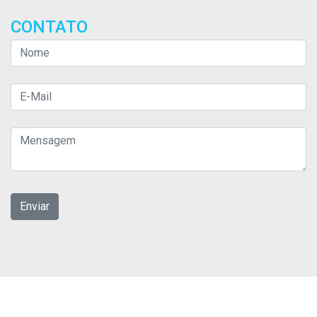
CONTATO