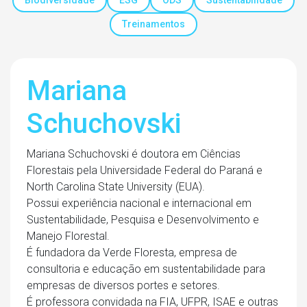
Biodiversidade
ESG
ODS
Sustentabilidade
Treinamentos
Mariana
Schuchovski
Mariana Schuchovski é doutora em Ciências
Florestais pela Universidade Federal do Paraná e
North Carolina State University (EUA).
Possui experiência nacional e internacional em
Sustentabilidade, Pesquisa e Desenvolvimento e
Manejo Florestal.
É fundadora da Verde Floresta, empresa de
consultoria e educação em sustentabilidade para
empresas de diversos portes e setores.
É professora convidada na FIA, UFPR, ISAE e outras