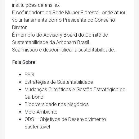
instituições de ensino.
É cofundadora da Rede Mulher Florestal, onde atuou
voluntariamente como Presidente do Conselho
Diretor.
É membro do Advisory Board do Comitê de
Sustentabilidade da Amcham Brasil.
Sua missão é descomplicar a sustentabilidade.
Fala Sobre:
ESG
Estratégias de Sustentabilidade
Mudanças Climáticas e Gestão Estratégica de
Carbono
Biodiversidade nos Negócios
Meio Ambiente
ODS – Objetivos de Desenvolvimento
Sustentável