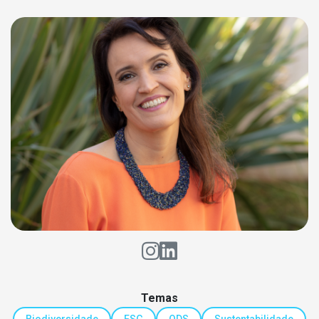
Temas