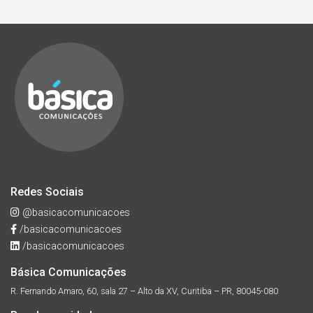
Redes Sociais
@basicacomunicacoes
/basicacomunicacoes
/basicacomunicacoes
Básica Comunicações
R. Fernando Amaro, 60, sala 27 – Alto da XV, Curitiba – PR, 80045-080