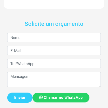
Solicite um orçamento
Chamar no WhatsApp