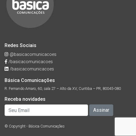
Redes Sociais
@basicacomunicacoes
/basicacomunicacoes
/basicacomunicacoes
Básica Comunicações
R. Fernando Amaro, 60, sala 27 – Alto da XV, Curitiba – PR, 80045-080
Receba novidades
© Copyright - Básica Comunicações