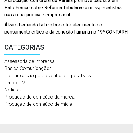
Associação Comercial do Paraná promove palestra em
Pato Branco sobre Reforma Tributária com especialistas
nas áreas jurídica e empresarial
Álvaro Fernando fala sobre o fortalecimento do
pensamento crítico e da conexão humana no 19º CONPARH
CATEGORIAS
Assessoria de imprensa
Básica Comunicações
Comunicação para eventos corporativos
Grupo OM
Notícias
Produção de conteúdo da marca
Produção de conteúdo de mídia