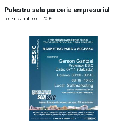
Palestra sela parceria empresarial
5 de novembro de 2009