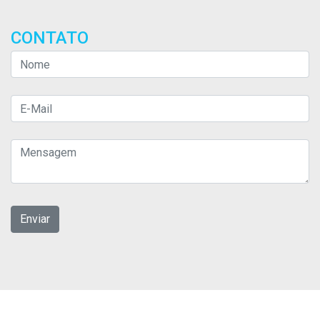
CONTATO