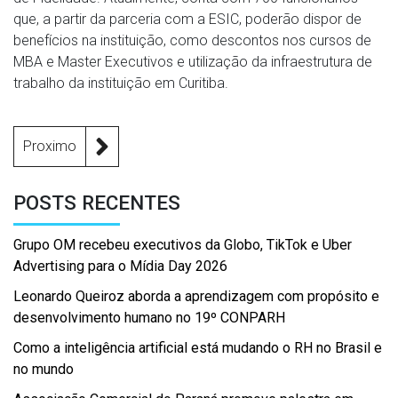
que, a partir da parceria com a ESIC, poderão dispor de
benefícios na instituição, como descontos nos cursos de
MBA e Master Executivos e utilização da infraestrutura de
trabalho da instituição em Curitiba.
Proximo
POSTS RECENTES
Grupo OM recebeu executivos da Globo, TikTok e Uber
Advertising para o Mídia Day 2026
Leonardo Queiroz aborda a aprendizagem com propósito e
desenvolvimento humano no 19º CONPARH
Como a inteligência artificial está mudando o RH no Brasil e
no mundo