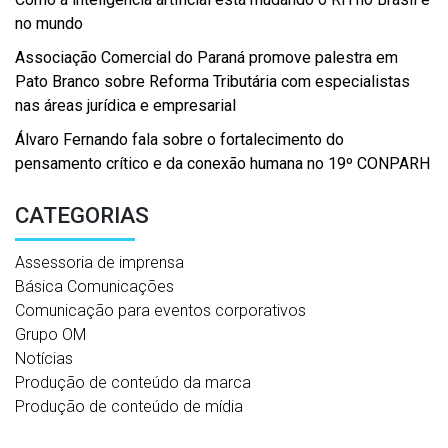
no mundo
Associação Comercial do Paraná promove palestra em
Pato Branco sobre Reforma Tributária com especialistas
nas áreas jurídica e empresarial
Álvaro Fernando fala sobre o fortalecimento do
pensamento crítico e da conexão humana no 19º CONPARH
CATEGORIAS
Assessoria de imprensa
Básica Comunicações
Comunicação para eventos corporativos
Grupo OM
Notícias
Produção de conteúdo da marca
Produção de conteúdo de mídia