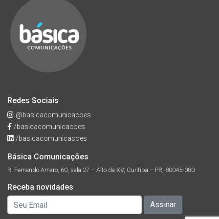
Redes Sociais
@basicacomunicacoes
/basicacomunicacoes
/basicacomunicacoes
Básica Comunicações
R. Fernando Amaro, 60, sala 27 – Alto da XV, Curitiba – PR, 80045-080
Receba novidades