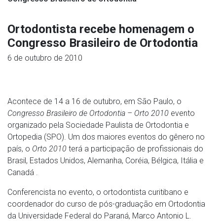
Ortodontista recebe homenagem o
Congresso Brasileiro de Ortodontia
6 de outubro de 2010
Acontece de 14 a 16 de outubro, em São Paulo, o
Congresso Brasileiro de Ortodontia – Orto 2010
evento
organizado pela Sociedade Paulista de Ortodontia e
Ortopedia (SPO). Um dos maiores eventos do gênero no
país, o
Orto 2010
terá a participação de profissionais do
Brasil, Estados Unidos, Alemanha, Coréia, Bélgica, Itália e
Canadá .
Conferencista no evento, o ortodontista curitibano e
coordenador do curso de pós-graduação em Ortodontia
da Universidade Federal do Paraná, Marco Antonio L.