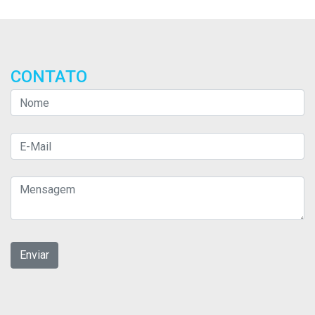
CONTATO