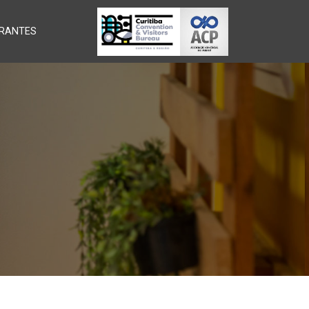
RANTES