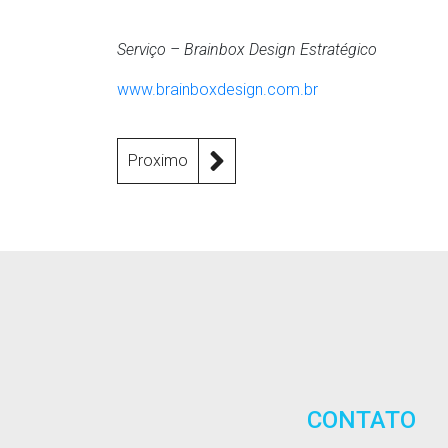
Serviço – Brainbox Design Estratégico
www.brainboxdesign.com.br
Proximo
CONTATO