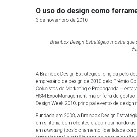
O uso do design como ferram
3 de novembro de 2010
Brainbox Design Estratégico mostra que
fu
A Brainbox Design Estratégico, dirigida pelo d
empresário de design de 2010 pelo Prêmio Col
Colunistas de Marketing e Propaganda – estar
HSM ExpoManagement, maior feira de gestão e
Design Week 2010, principal evento de design 
Fundada em 2008, a Brainbox Design Estratégi
em sintonia com clientes e acompanhando as
em
branding
(posicionamento, identidade corpo