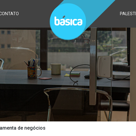
CONTATO
PALEST
ramenta de negócios